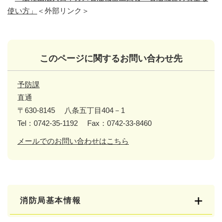
使い方」
＜外部リンク＞
このページに関するお問い合わせ先
予防課
直通
〒630-8145
八条五丁目404－1
Tel：0742-35-1192
Fax：0742-33-8460
メールでのお問い合わせはこちら
消防局基本情報