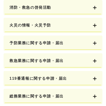
消防・救急の啓発活動
火災の情報・火災予防
予防業務に関する申請・届出
救急業務に関する申請・届出
119番通報に関する申請・届出
総務業務に関する申請・届出