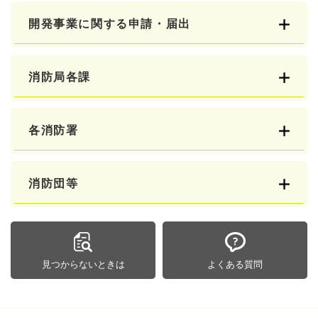
開発事業に関する申請・届出
消防局各課
各消防署
消防団等
見つからないときは
よくある質問