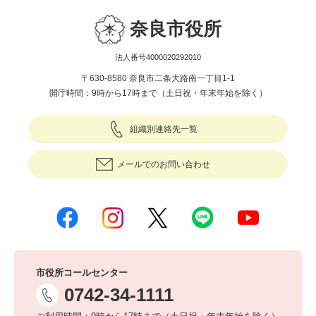
奈良市役所
法人番号4000020292010
〒630-8580 奈良市二条大路南一丁目1-1
開庁時間：9時から17時まで（土日祝・年末年始を除く）
組織別連絡先一覧
メールでのお問い合わせ
市役所コールセンター
0742-34-1111