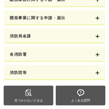
開発事業に関する申請・届出
消防局各課
各消防署
消防団等
見つからないときは
よくある質問