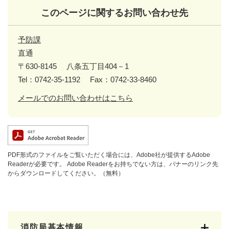
このページに関するお問い合わせ先
予防課
直通
〒630-8145
八条五丁目404－1
Tel：0742-35-1192
Fax：0742-33-8460
メールでのお問い合わせはこちら
PDF形式のファイルをご覧いただく場合には、Adobe社が提供するAdobe
Readerが必要です。
Adobe Readerをお持ちでない方は、バナーのリンク先
からダウンロードしてください。（無料）
消防局基本情報