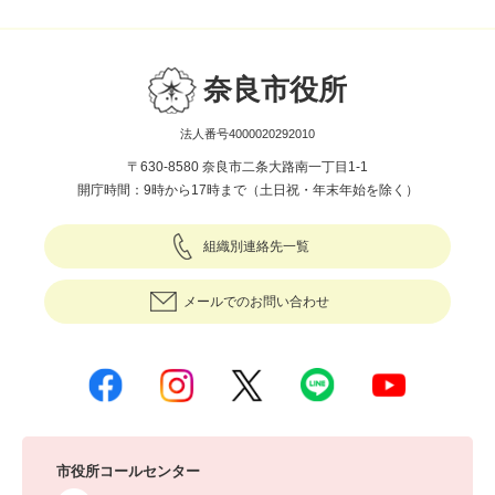
奈良市役所
法人番号4000020292010
〒630-8580 奈良市二条大路南一丁目1-1
開庁時間：9時から17時まで（土日祝・年末年始を除く）
組織別連絡先一覧
メールでのお問い合わせ
市役所コールセンター