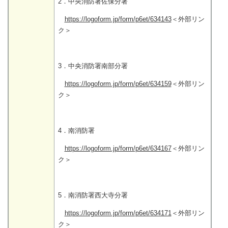
2．中央消防署佐保分署
https://logoform.jp/form/p6et/634143
＜外部リン
ク＞
3．中央消防署南部分署
https://logoform.jp/form/p6et/634159
＜外部リン
ク＞
4．南消防署
https://logoform.jp/form/p6et/634167
＜外部リン
ク＞
5．南消防署西大寺分署
https://logoform.jp/form/p6et/634171
＜外部リン
ク＞