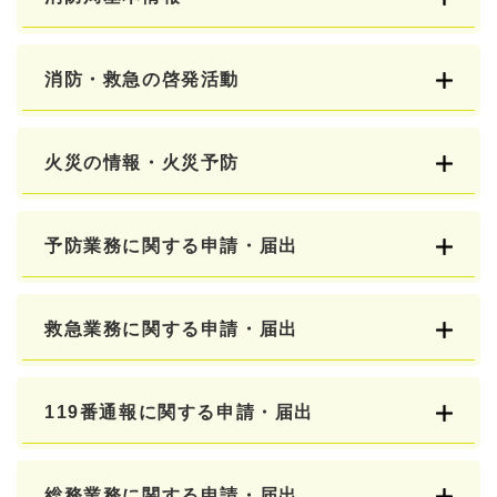
消防・救急の啓発活動
火災の情報・火災予防
予防業務に関する申請・届出
救急業務に関する申請・届出
119番通報に関する申請・届出
総務業務に関する申請・届出