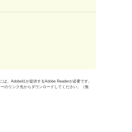
、Adobe社が提供するAdobe Readerが必要です。
は、バナーのリンク先からダウンロードしてください。（無