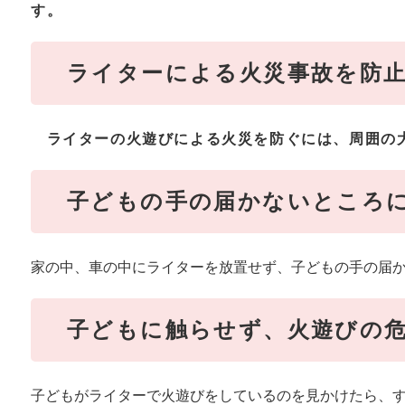
す。
ライターによる火災事故を防
ライターの火遊びによる火災を防ぐには、周囲の
子どもの手の届かないところ
家の中、車の中にライターを放置せず、子どもの手の届
子どもに触らせず、火遊びの
子どもがライターで火遊びをしているのを見かけたら、