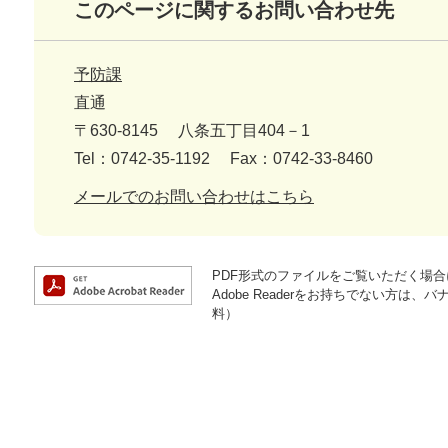
このページに関するお問い合わせ先
予防課
直通
〒630-8145
八条五丁目404－1
Tel：0742-35-1192
Fax：0742-33-8460
メールでのお問い合わせはこちら
PDF形式のファイルをご覧いただく場合には
Adobe Readerをお持ちでない方
料）