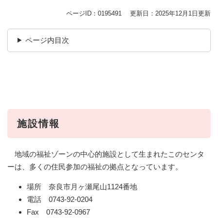
ページID：0195491
更新日：2025年12月1日更新
ページ内目次
施設情報
地域の福祉ゾーンの中心的施設として生まれたこのセンタ
ーは、多くの住民参加の福祉の拠点となっています。
場所 奈良市月ヶ瀬尾山1124番地
電話 0743-92-0204
Fax 0743-92-0967