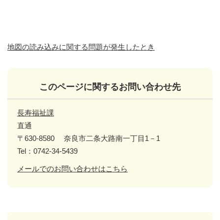
地図の読み込みに関する問題が発生したとき
このページに関するお問い合わせ先
長寿福祉課
直通
〒630-8580
奈良市二条大路南一丁目1－1
Tel：0742-34-5439
メールでのお問い合わせはこちら