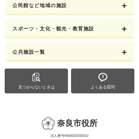
公民館など地域の施設
スポーツ・文化・観光・教育施設
公共施設一覧
見つからないときは
よくある質問
奈良市役所
法人番号4000020292010