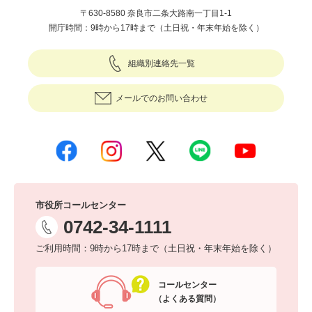
〒630-8580 奈良市二条大路南一丁目1-1
開庁時間：9時から17時まで（土日祝・年末年始を除く）
組織別連絡先一覧
メールでのお問い合わせ
市役所コールセンター
0742-34-1111
ご利用時間：9時から17時まで（土日祝・年末年始を除く）
コールセンター
（よくある質問）