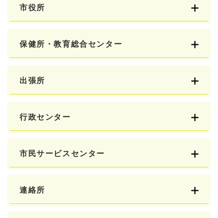
市役所
保健所・教育総合センター
出張所
行政センター
市民サービスセンター
連絡所