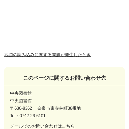
地図の読み込みに関する問題が発生したとき
このページに関するお問い合わせ先
中央図書館
中央図書館
〒630-8362
奈良市東寺林町38番地
Tel：0742-26-6101
メールでのお問い合わせはこちら