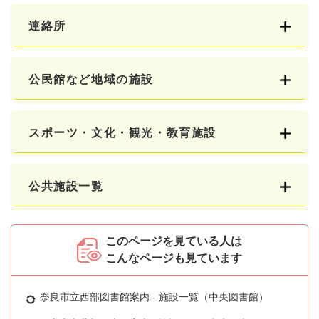
連絡所
公民館など地域の施設
スポーツ・文化・観光・教育施設
公共施設一覧
このページを見ている人は
こんなページも見ています
奈良市立西部図書館案内 - 施設一覧（中央図書館）