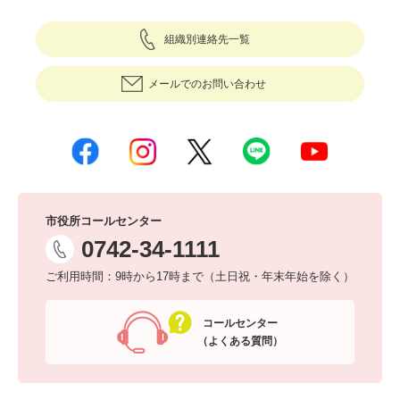
組織別連絡先一覧
メールでのお問い合わせ
市役所コールセンター
0742-34-1111
ご利用時間：9時から17時まで（土日祝・年末年始を除く）
コールセンター
（よくある質問）