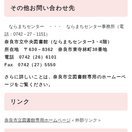
その他お問い合わせ先
ならまちセンター ・・・ ならまちセンター事務所（電
話：0742－27－1151）
奈良市立中央図書館（ならまちセンター3・4階）
所在地 〒630－8362 奈良市東寺林町38番地
電話 0742（26）6101
Fax 0742（27）5550
さらに詳しいことは、奈良市立図書館専用のホームーペ
ージをご覧ください。
リンク
奈良市立図書館専用ホームページ
＜外部リンク＞