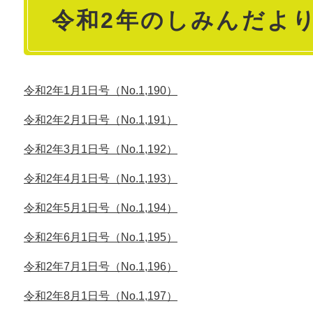
令和2年のしみんだよ
文
令和2年1月1日号（No.1,190）
令和2年2月1日号（No.1,191）
令和2年3月1日号（No.1,192）
令和2年4月1日号（No.1,193）
令和2年5月1日号（No.1,194）
令和2年6月1日号（No.1,195）
令和2年7月1日号（No.1,196）
令和2年8月1日号（No.1,197）