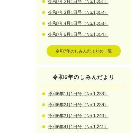
令和7年2月1日号（No.1,251）
令和7年3月1日号（No.1,252）
令和7年4月1日号（No.1,253）
令和7年5月1日号（No.1,254）
令和7年のしみんだよりの一覧
令和6年のしみんだより
令和6年1月1日号（No.1,238）
令和6年2月1日号（No.1,239）
令和6年3月1日号（No.1,240）
令和6年4月1日号（No.1,241）