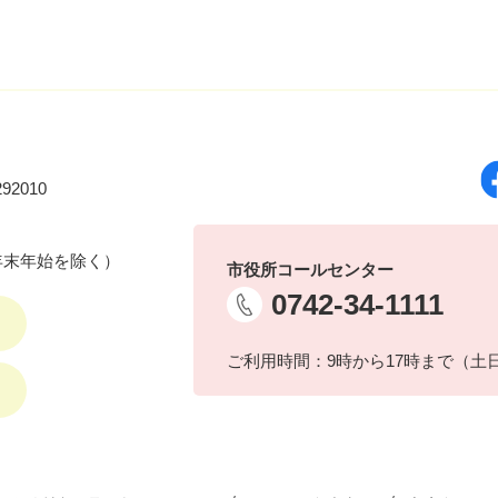
92010
年末年始を除く）
市役所コールセンター
0742-34-1111
ご利用時間：9時から17時まで（土