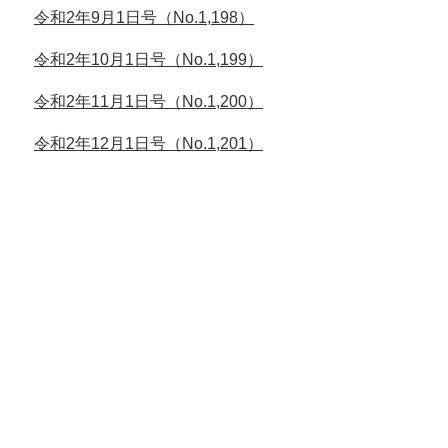
令和2年9月1日号（No.1,198）
令和2年10月1日号（No.1,199）
令和2年11月1日号（No.1,200）
令和2年12月1日号（No.1,201）