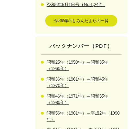
令和6年5月1日号（No.1,242）
令和6年のしみんだよりの一覧
バックナンバー（PDF）
昭和25年（1950年）～昭和35年
（1960年）
昭和36年（1961年）～昭和45年
（1970年）
昭和46年（1971年）～昭和55年
（1980年）
昭和56年（1981年）～平成2年（1990
年）