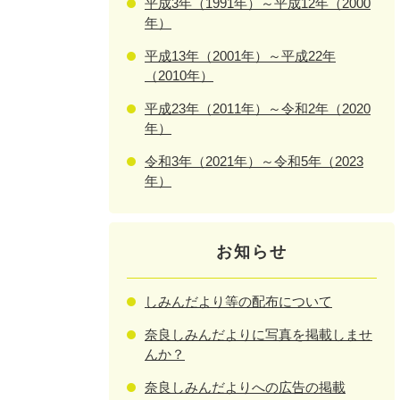
平成3年（1991年）～平成12年（2000
年）
平成13年（2001年）～平成22年
（2010年）
平成23年（2011年）～令和2年（2020
年）
令和3年（2021年）～令和5年（2023
年）
お知らせ
しみんだより等の配布について
奈良しみんだよりに写真を掲載しませ
んか？
奈良しみんだよりへの広告の掲載