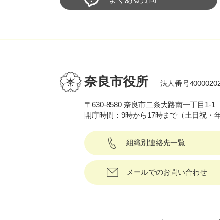
奈良市役所
法人番号40000202
〒630-8580 奈良市二条大路南一丁目1-1
開庁時間：9時から17時まで（土日祝・
組織別連絡先一覧
メールでのお問い合わせ