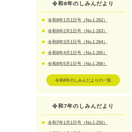
令和8年のしみんだより
令和8年1月1日号（No.1,262）
令和8年2月1日号（No.1,263）
令和8年3月1日号（No.1,264）
令和8年4月1日号（No.1,265）
令和8年5月1日号（No.1,266）
令和8年のしみんだよりの一覧
令和7年のしみんだより
令和7年1月1日号（No.1,250）