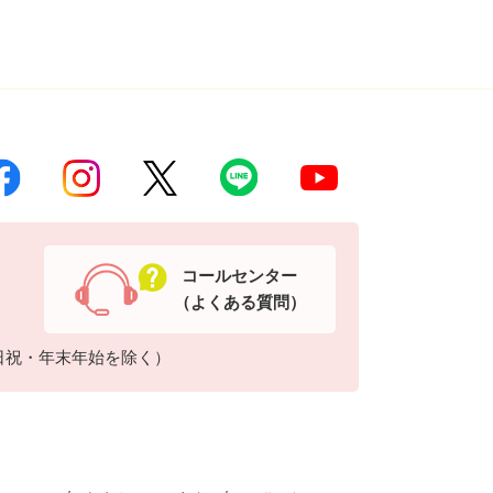
コールセンター
（よくある質問）
日祝・年末年始を除く）