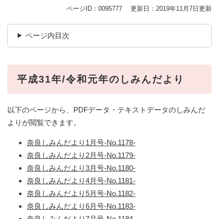
ページID：0095777
更新日：2019年11月7日更新
ページ内目次
平成31年/令和元年のしみんだより
以下のページから、PDFデータ・テキストデータのしみんだ
よりが閲覧できます。
奈良しみんだより1月号-No.1178-
奈良しみんだより2月号-No.1179-
奈良しみんだより3月号-No.1180-
奈良しみんだより4月号-No.1181-
奈良しみんだより5月号-No.1182-
奈良しみんだより6月号-No.1183-
奈良しみんだより7月号-No.1184-