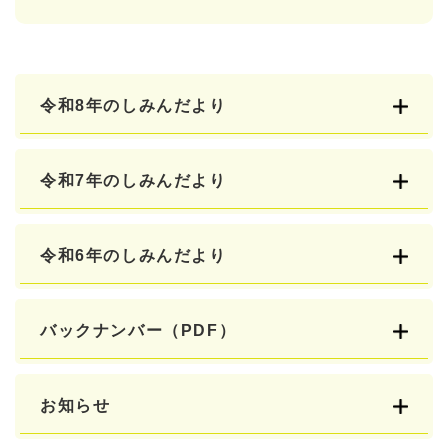
令和8年のしみんだより
令和7年のしみんだより
令和6年のしみんだより
バックナンバー（PDF）
お知らせ