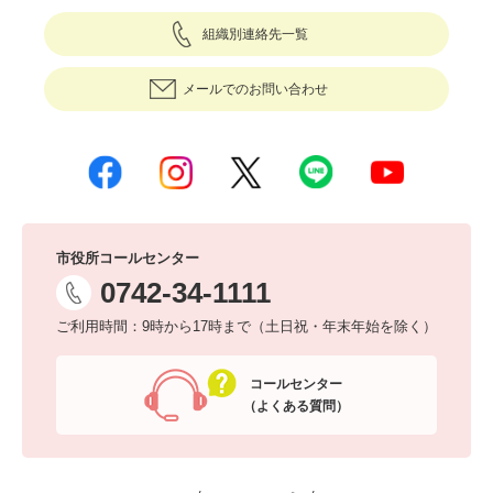
組織別連絡先一覧
メールでのお問い合わせ
市役所コールセンター
0742-34-1111
ご利用時間：9時から17時まで（土日祝・年末年始を除く）
コールセンター
（よくある質問）