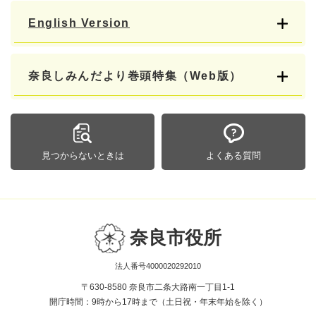
English Version
奈良しみんだより巻頭特集（Web版）
見つからないときは
よくある質問
奈良市役所
法人番号4000020292010
〒630-8580 奈良市二条大路南一丁目1-1
開庁時間：9時から17時まで（土日祝・年末年始を除く）