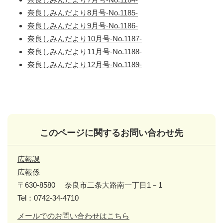
奈良しみんだより8月号-No.1185-
奈良しみんだより9月号-No.1186-
奈良しみんだより10月号-No.1187-
奈良しみんだより11月号-No.1188-
奈良しみんだより12月号-No.1189-
このページに関するお問い合わせ先
広報課
広報係
〒630-8580
奈良市二条大路南一丁目1－1
Tel：0742-34-4710
メールでのお問い合わせはこちら