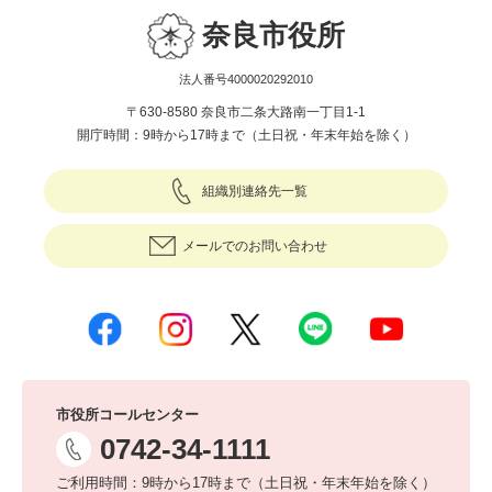
奈良市役所
法人番号4000020292010
〒630-8580 奈良市二条大路南一丁目1-1
開庁時間：9時から17時まで（土日祝・年末年始を除く）
組織別連絡先一覧
メールでのお問い合わせ
市役所コールセンター
0742-34-1111
ご利用時間：9時から17時まで（土日祝・年末年始を除く）