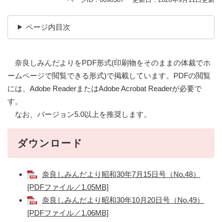
ページ内目次
奈良しみんだよりをPDF形式(印刷物をそのままの体裁でホ
ームページで閲覧できる形式)で掲載しています。PDFの閲覧
には、Adobe ReaderまたはAdobe Acrobat Readerが必要で
す。
なお、バージョン5.0以上を推奨します。
ダウンロード
奈良しみんだより昭和30年7月15日号（No.48）
[PDFファイル／1.05MB]
奈良しみんだより昭和30年10月20日号（No.49）
[PDFファイル／1.06MB]