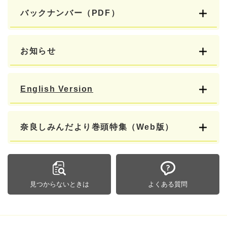
バックナンバー（PDF）
お知らせ
English Version
奈良しみんだより巻頭特集（Web版）
見つからないときは
よくある質問