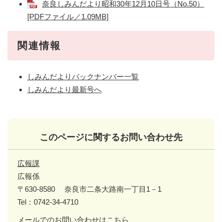
奈良しみんだより昭和30年12月10日号（No.50）
[PDFファイル／1.09MB]
関連情報
しみんだよりバックナンバー一覧
しみんだより最新号へ
このページに関するお問い合わせ先
広報課
広報係
〒630-8580
奈良市二条大路南一丁目1－1
Tel：0742-34-4710
メールでのお問い合わせはこちら