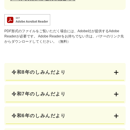
PDF形式のファイルをご覧いただく場合には、Adobe社が提供するAdobe
Readerが必要です。
Adobe Readerをお持ちでない方は、バナーのリンク先
からダウンロードしてください。（無料）
令和8年のしみんだより
令和7年のしみんだより
令和6年のしみんだより