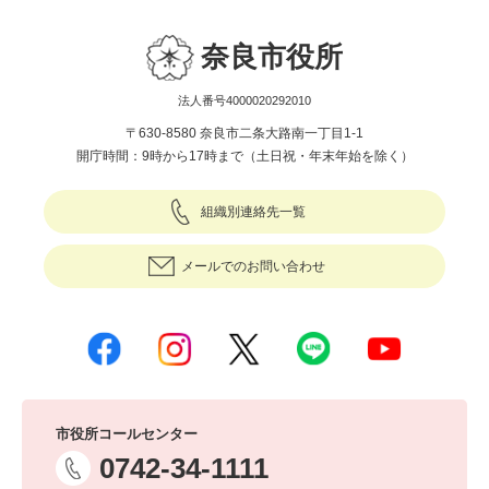
奈良市役所
法人番号4000020292010
〒630-8580 奈良市二条大路南一丁目1-1
開庁時間：9時から17時まで（土日祝・年末年始を除く）
組織別連絡先一覧
メールでのお問い合わせ
市役所コールセンター
0742-34-1111