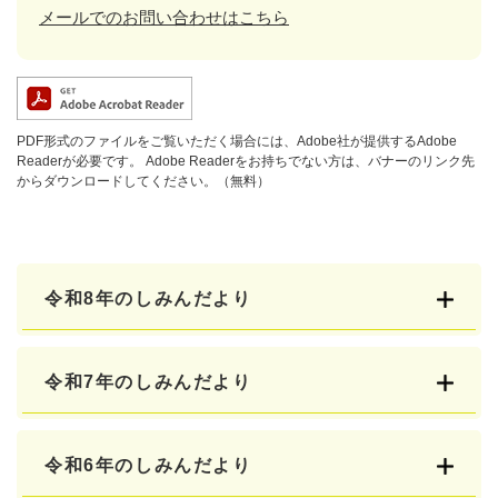
メールでのお問い合わせはこちら
PDF形式のファイルをご覧いただく場合には、Adobe社が提供するAdobe
Readerが必要です。
Adobe Readerをお持ちでない方は、バナーのリンク先
からダウンロードしてください。（無料）
令和8年のしみんだより
令和7年のしみんだより
令和6年のしみんだより