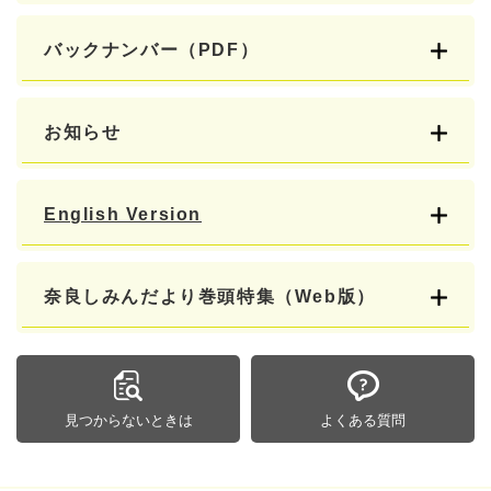
バックナンバー（PDF）
お知らせ
English Version
奈良しみんだより巻頭特集（Web版）
見つからないときは
よくある質問