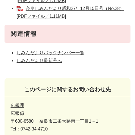
[PDFファイル／1.12MB]
奈良しみんだより昭和27年12月15日号（No.28）
[PDFファイル／1.11MB]
関連情報
しみんだよりバックナンバー一覧
しみんだより最新号へ
このページに関するお問い合わせ先
広報課
広報係
〒630-8580
奈良市二条大路南一丁目1－1
Tel：0742-34-4710