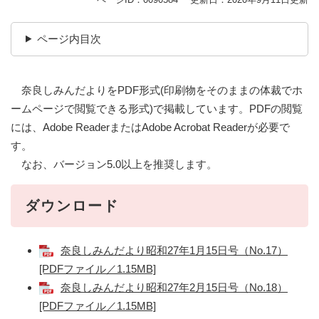
ページ内目次
奈良しみんだよりをPDF形式(印刷物をそのままの体裁でホ
ームページで閲覧できる形式)で掲載しています。PDFの閲覧
には、Adobe ReaderまたはAdobe Acrobat Readerが必要で
す。
なお、バージョン5.0以上を推奨します。
ダウンロード
奈良しみんだより昭和27年1月15日号（No.17）
[PDFファイル／1.15MB]
奈良しみんだより昭和27年2月15日号（No.18）
[PDFファイル／1.15MB]