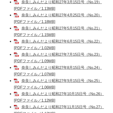
奈良しみんだより昭和27年3月15日号（No.19）
[PDFファイル／1.13MB]
奈良しみんだより昭和27年4月25日号（No.20）
[PDFファイル／1.18MB]
奈良しみんだより昭和27年5月15日号（No.21）
[PDFファイル／1.15MB]
奈良しみんだより昭和27年6月15日号（No.22）
[PDFファイル／1.02MB]
奈良しみんだより昭和27年7月15日号（No.23）
[PDFファイル／1.09MB]
奈良しみんだより昭和27年8月15日号（No.24）
[PDFファイル／1.07MB]
奈良しみんだより昭和27年9月15日号（No.25）
[PDFファイル／1.06MB]
奈良しみんだより昭和27年10月15日号（No.26）
[PDFファイル／1.12MB]
奈良しみんだより昭和27年11月15日号（No.27）