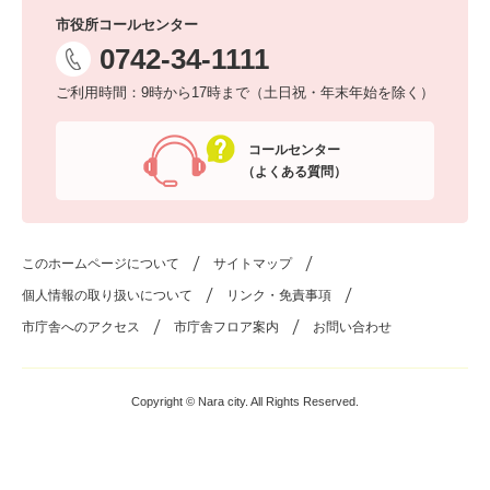
市役所コールセンター
0742-34-1111
ご利用時間：9時から17時まで（土日祝・年末年始を除く）
コールセンター
（よくある質問）
このホームページについて
サイトマップ
個人情報の取り扱いについて
リンク・免責事項
市庁舎へのアクセス
市庁舎フロア案内
お問い合わせ
Copyright © Nara city. All Rights Reserved.