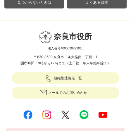
見つからないときは
よくある質問
奈良市役所
法人番号4000020292010
〒630-8580 奈良市二条大路南一丁目1-1
開庁時間：9時から17時まで（土日祝・年末年始を除く）
組織別連絡先一覧
メールでのお問い合わせ