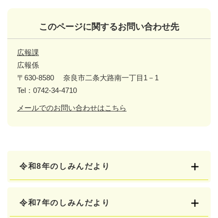
このページに関するお問い合わせ先
広報課
広報係
〒630-8580
奈良市二条大路南一丁目1－1
Tel：0742-34-4710
メールでのお問い合わせはこちら
令和8年のしみんだより
令和7年のしみんだより