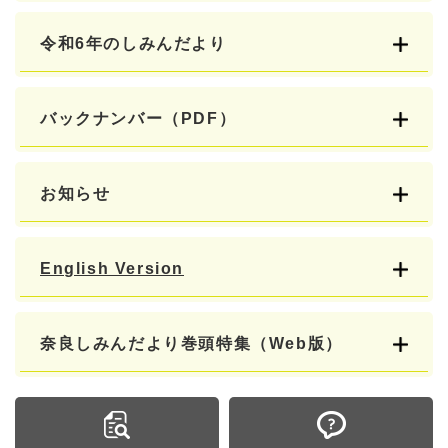
令和6年のしみんだより
バックナンバー（PDF）
お知らせ
English Version
奈良しみんだより巻頭特集（Web版）