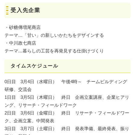
受入先企業
・砂糖傳増尾商店
テーマ…「甘い」の新しいかたちをデザインする
・中川政七商店
テーマ…暮らしの工芸を再発見する仕掛けづくり
タイムスケジュール
0日目 3月4日（水曜日） 午後4時～ チームビルディング
研修、交流会
1日目 3月5日（木曜日） 終日 企画立案講座、企業ヒアリ
ング、リサーチ・フィールドワーク
2日目 3月6日（金曜日） 終日 リサーチ・フィールドワー
ク、企画立案、中間発表
3日目 3月7日（土曜日） 終日 発表準備、最終発表、振り