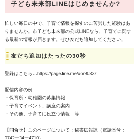
子ども未来部LINEはじめませんか?
忙しい毎日の中で、子育て情報を探すのに苦労した経験はあ
りませんか。市子ども未来部の公式LINEなら、子育てに関す
る最新の情報が届きます。ぜひ友だち追加してください。
友だち追加はたったの30秒
登録はこちら…https://page.line.me/xor9032z
配信内容の例
・保育所・幼稚園の募集情報
・子育てイベント、講座の案内
・その他、子育てに役立つ情報 等
【問合せ】このページについて：秘書広報課（電話番号：
0742ー34ー4710）