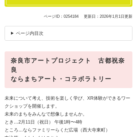
ページID：0254184
更新日：2026年1月1日更新
ページ内目次
奈良市アートプロジェクト 古都祝奈
良
ならまちアート・コラボラトリー
未来について考え、技術を楽しく学び、XR体験ができるワー
クショップを開催します。
未来のまちをみんなで想像しませんか。
とき…2月11日（祝日） 午後1時〜4時
ところ…ならファミリーらくだ広場（西大寺東町）