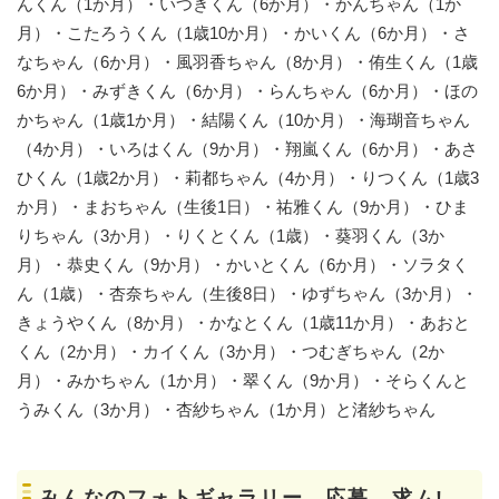
んくん（1か月）・いつきくん（6か月）・かんちゃん（1か
月）・こたろうくん（1歳10か月）・かいくん（6か月）・さ
なちゃん（6か月）・風羽香ちゃん（8か月）・侑生くん（1歳
6か月）・みずきくん（6か月）・らんちゃん（6か月）・ほの
かちゃん（1歳1か月）・結陽くん（10か月）・海瑚音ちゃん
（4か月）・いろはくん（9か月）・翔嵐くん（6か月）・あさ
ひくん（1歳2か月）・莉都ちゃん（4か月）・りつくん（1歳3
か月）・まおちゃん（生後1日）・祐雅くん（9か月）・ひま
りちゃん（3か月）・りくとくん（1歳）・葵羽くん（3か
月）・恭史くん（9か月）・かいとくん（6か月）・ソラタく
ん（1歳）・杏奈ちゃん（生後8日）・ゆずちゃん（3か月）・
きょうやくん（8か月）・かなとくん（1歳11か月）・あおと
くん（2か月）・カイくん（3か月）・つむぎちゃん（2か
月）・みかちゃん（1か月）・翠くん（9か月）・そらくんと
うみくん（3か月）・杏紗ちゃん（1か月）と渚紗ちゃん
みんなのフォトギャラリー 応募、求ム!