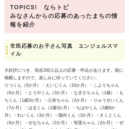
TOPICS! ならトピ
みなさんからの応募のあったまちの情
報を紹介
市民応募のお子さん写真 エンジェルスマ
イル
大好評につき、現在200人以上の応募・申込があります。順に
掲載しますので、楽しみに待っていてください。
りつくん（5か月）・えいじくん（10か月）・こよりちゃん
（6か月）・とうやくん（3か月）・なぎさちゃん（1歳）・も
ちくん（1歳3か月）・心奈ちゃん（2か月）・りゅうせいくん
（7か月）・はるくん（1歳3か月）・ちはやくん（2歳8か
月）・れいくん（3か月）・陽向くん（3か月）・さくとくん
（6か月）・せなちゃん（2か月）・智遥ちゃん（2か月）・ぜ