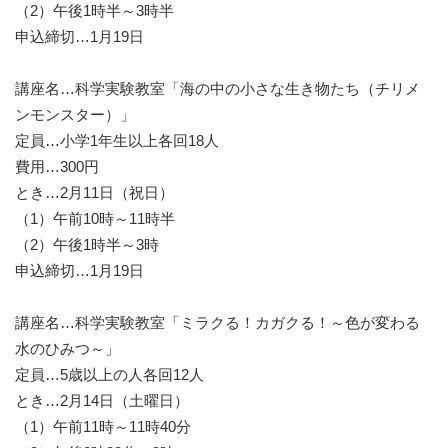
（2）午後1時半～3時半
申込締切…1月19日
講座名…科学実験教室「海の中の小さな生き物たち（チリメ
ンモンスター）」
定員…小学1年生以上各回18人
費用…300円
とき…2月11日（祝日）
（1）午前10時～11時半
（2）午後1時半～3時
申込締切…1月19日
講座名…科学実験教室「ミラクる！カガクる！～色が変わる
水のひみつ～」
定員…5歳以上の人各回12人
とき…2月14日（土曜日）
（1）午前11時～11時40分