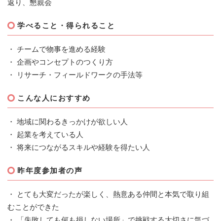
返り、懇親会
学べること・得られること
・ チームで物事を進める経験
・ 企画やコンセプトのつくり方
・ リサーチ・フィールドワークの手法等
こんな人におすすめ
・ 地域に関わるきっかけが欲しい人
・ 起業を考えている人
・ 将来につながるスキルや経験を得たい人
昨年度参加者の声
・ とても大変だったが楽しく、熱意ある仲間と本気で取り組
むことができた
・ 「失敗しても何も損しない場所」で挑戦する大切さに気づ