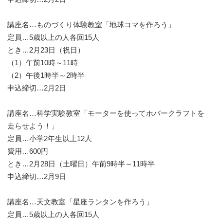
講座名…ものづくり体験教室「地球コマを作ろう」
定員…5歳以上の人各回15人
とき…2月23日（祝日）
（1）午前10時～11時
（2）午後1時半～2時半
申込締切…2月2日
講座名…科学実験教室「モーターを使ってホバークラフトを
走らせよう！」
定員…小学2年生以上12人
費用…600円
とき…2月28日（土曜日）午前9時半～11時半
申込締切…2月9日
講座名…天文教室「星座ランタンを作ろう」
定員…5歳以上の人各回15人