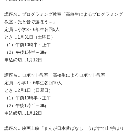
講座名…プログラミング教室「高校生によるプログラミング
教室～光と音で遊ぼう～」
定員…小学3～6年生各回9人
とき…1月31日（土曜日）
（1）午前10時半～正午
（2）午後1時半～3時
申込締切…1月12日
講座名…ロボット教室「高校生によるロボット教室」
定員…小学1～6年生各回10人
とき…2月1日（日曜日）
（1）午前10時半～正午
（2）午後1時半～3時
申込締切…1月12日
講座名…映画上映「まんが日本昔ばなし うばすて山/芋ほり