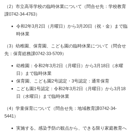
（2）市立高等学校の臨時休業について（問合せ先：学校教育
課0742-34-4763）
令和2年3月2日（月曜日）から3月20日（祝・金）まで臨
時休業
（3）幼稚園、保育園、こども園の臨時休業について（問合せ
先：保育総務課0742-33-5709）
幼稚園：令和2年3月2日（月曜日）から3月18日（水曜
日）まで臨時休業
保育園、こども園2号認定・3号認定：通常保育
こども園1号認定：令和2年3月2日（月曜日）から3月18
日（水曜日）まで臨時休業
（4）学童保育について（問合せ先：地域教育課0742-34-
5441）
実施する。感染予防の観点から、できる限り家庭教育へ