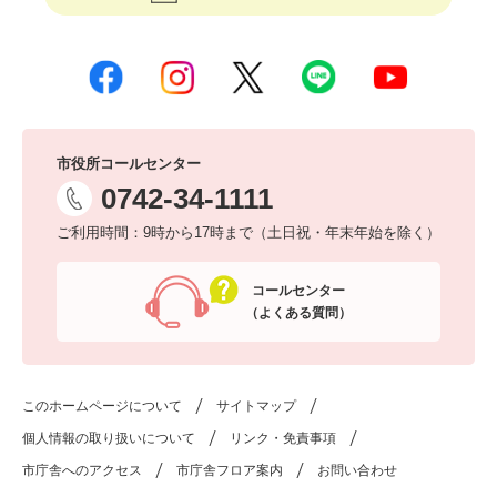
市役所コールセンター
0742-34-1111
ご利用時間：9時から17時まで（土日祝・年末年始を除く）
コールセンター
（よくある質問）
このホームページについて
サイトマップ
個人情報の取り扱いについて
リンク・免責事項
市庁舎へのアクセス
市庁舎フロア案内
お問い合わせ