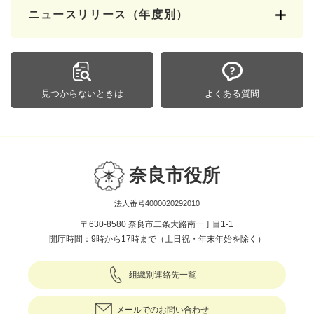
ニュースリリース（年度別）
見つからないときは
よくある質問
奈良市役所
法人番号4000020292010
〒630-8580 奈良市二条大路南一丁目1-1
開庁時間：9時から17時まで（土日祝・年末年始を除く）
組織別連絡先一覧
メールでのお問い合わせ