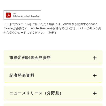
PDF形式のファイルをご覧いただく場合には、Adobe社が提供するAdobe
Readerが必要です。
Adobe Readerをお持ちでない方は、バナーのリンク先
からダウンロードしてください。（無料）
市長定例記者会見資料
記者発表資料
ニュースリリース（分野別）