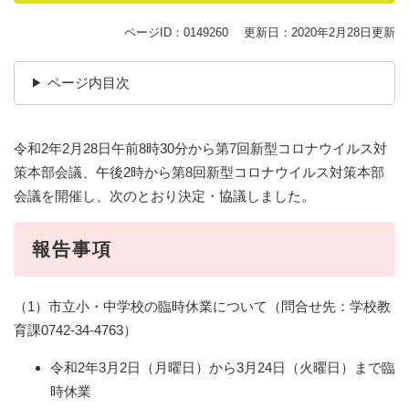
ページID：0149260
更新日：2020年2月28日更新
ページ内目次
令和2年2月28日午前8時30分から第7回新型コロナウイルス対
策本部会議、午後2時から第8回新型コロナウイルス対策本部
会議を開催し、次のとおり決定・協議しました。
報告事項
（1）市立小・中学校の臨時休業について（問合せ先：学校教
育課0742-34-4763）
令和2年3月2日（月曜日）から3月24日（火曜日）まで臨
時休業