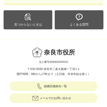
見つからないときは
よくある質問
奈良市役所
法人番号4000020292010
〒630-8580 奈良市二条大路南一丁目1-1
開庁時間：9時から17時まで（土日祝・年末年始を除く）
組織別連絡先一覧
メールでのお問い合わせ