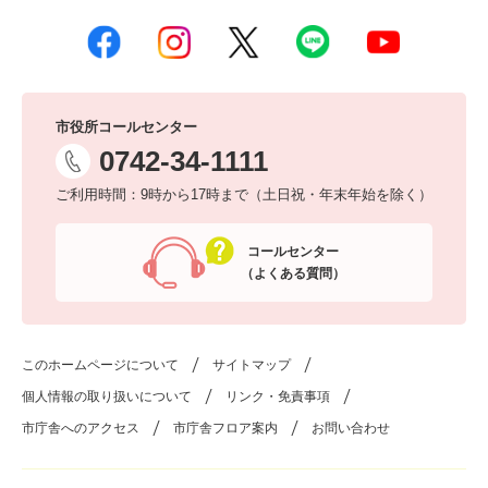
市役所コールセンター
0742-34-1111
ご利用時間：9時から17時まで（土日祝・年末年始を除く）
コールセンター
（よくある質問）
このホームページについて
サイトマップ
個人情報の取り扱いについて
リンク・免責事項
市庁舎へのアクセス
市庁舎フロア案内
お問い合わせ