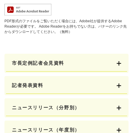
PDF形式のファイルをご覧いただく場合には、Adobe社が提供するAdobe
Readerが必要です。
Adobe Readerをお持ちでない方は、バナーのリンク先
からダウンロードしてください。（無料）
市長定例記者会見資料
記者発表資料
ニュースリリース（分野別）
ニュースリリース（年度別）