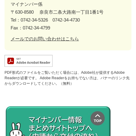
マイナンバー係
〒630-8580
奈良市二条大路南一丁目1番1号
Tel：0742-34-5326 0742-34-4730
Fax：0742-34-4799
メールでのお問い合わせはこちら
PDF形式のファイルをご覧いただく場合には、Adobe社が提供するAdobe
Readerが必要です。
Adobe Readerをお持ちでない方は、バナーのリンク先
からダウンロードしてください。（無料）