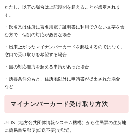
ただし、以下の場合は上記期間を超えることが想定されま
す。
・氏名又は住所に署名用電子証明書に利用できない文字を含
む方で、個別の対応が必要な場合
・出来上がったマイナンバーカードを郵送するのではなく、
窓口で受け取りを希望する場合
・国の対応能力を超える申請があった場合
・所要条件のもと、住所地以外に申請書が提出された場合
など
マイナンバーカード受け取り方法
J-LIS（地方公共団体情報システム機構）から住民票の住所地
に簡易書留郵便(転送不要)で郵送。