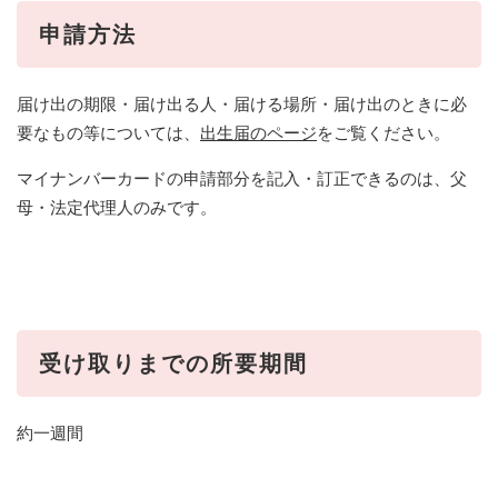
申請方法
届け出の期限・届け出る人・届ける場所・届け出のときに必
要なもの等については、
出生届のページ
をご覧ください。
マイナンバーカードの申請部分を記入・訂正できるのは、父
母・法定代理人のみです。
受け取りまでの所要期間​
約一週間