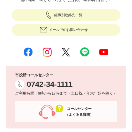
開庁時間：9時から17時まで（土日祝・年末年始を除く）
組織別連絡先一覧
メールでのお問い合わせ
市役所コールセンター
0742-34-1111
ご利用時間：9時から17時まで（土日祝・年末年始を除く）
コールセンター
（よくある質問）