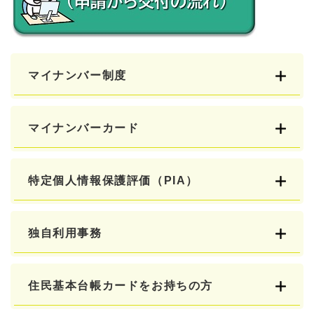
マイナンバー制度
マイナンバーカード
特定個人情報保護評価（PIA）
独自利用事務
住民基本台帳カードをお持ちの方