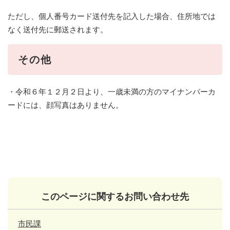
ただし、個人番号カード送付先を記入した場合、住所地では
なく送付先に郵送されます。
その他
・令和６年１２月２日より、一歳未満の方のマイナンバーカ
ードには、顔写真はありません。
このページに関するお問い合わせ先
市民課