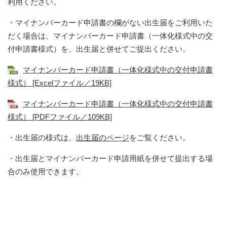
利用ください。
・マイナンバーカード申請書の欄がない出生届をご利用いた
だく場合は、マイナンバーカード申請書（一体化様式中の交
付申請書様式）を、出生届と併せてご提出ください。
マイナンバーカード申請書（一体化様式中の交付申請書
様式） [Excelファイル／19KB]
マイナンバーカード申請書（一体化様式中の交付申請書
様式） [PDFファイル／109KB]
・出生届の様式は、
出生届のページ
をご覧ください。
・出生届とマイナンバーカード申請用紙を併せて提出する場
合のみ使用できます。