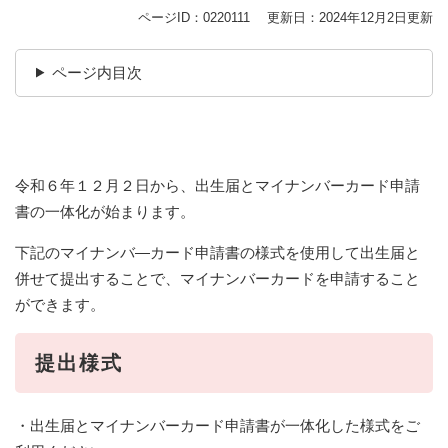
ページID：0220111
更新日：2024年12月2日更新
ページ内目次
令和６年１２月２日から、出生届とマイナンバーカード申請
書の一体化が始まります。
下記のマイナンバ―カード申請書の様式を使用して出生届と
併せて提出することで、マイナンバーカードを申請すること
ができます。
提出様式
・出生届とマイナンバーカード申請書が一体化した様式をご