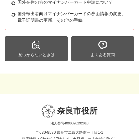
国外在住の方のマイナンバーカード申請について
国外転出者向けマイナンバーカードの券面情報の変更、
電子証明書の更新、その他の手続
見つからないときは
よくある質問
奈良市役所
法人番号4000020292010
〒630-8580 奈良市二条大路南一丁目1-1