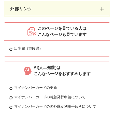
外部リンク
このページを見ている人は
こんなページも見ています
出生届（市民課）
AI(人工知能)は
こんなページをおすすめします
マイナンバーカードの更新
マイナンバーカードの特急発行申請について
マイナンバーカードの国外継続利用手続きについて