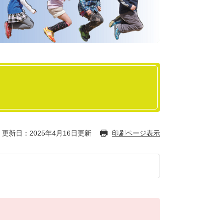
更新日：2025年4月16日更新
印刷ページ表示