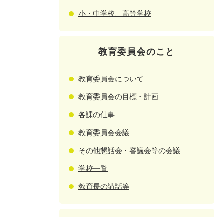
小・中学校、高等学校
教育委員会のこと
教育委員会について
教育委員会の目標・計画
各課の仕事
教育委員会会議
その他懇話会・審議会等の会議
学校一覧
教育長の講話等