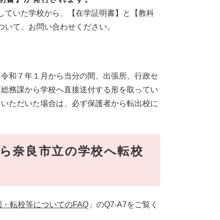
していた学校から、【在学証明書】と【教科
ついて、お問い合わせください。
、令和７年１月から当分の間、出張所、行政セ
育総務課から学校へ直接送付する形を取ってい
きいただいた場合は、必ず保護者から転出校に
ら奈良市立の学校へ転校
・転校等についてのFAQ
」のQ7-A7をご覧く