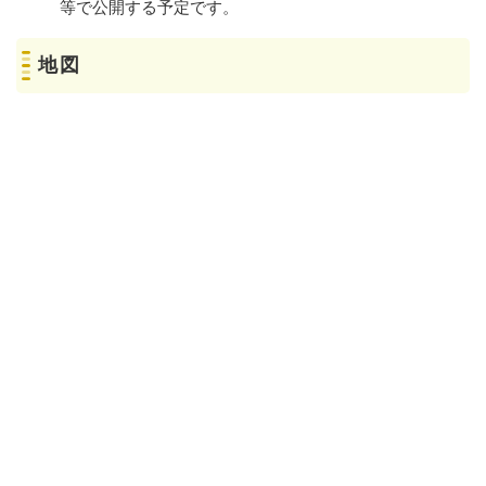
等で公開する予定です。
地図