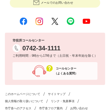
メールでのお問い合わせ
市役所コールセンター
0742-34-1111
ご利用時間：9時から17時まで（土日祝・年末年始を除く）
コールセンター
（よくある質問）
このホームページについて
サイトマップ
個人情報の取り扱いについて
リンク・免責事項
市庁舎へのアクセス
市庁舎フロア案内
お問い合わせ