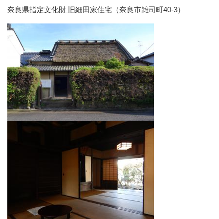
奈良県指定文化財 旧細田家住宅
（奈良市雑司町40‐3）