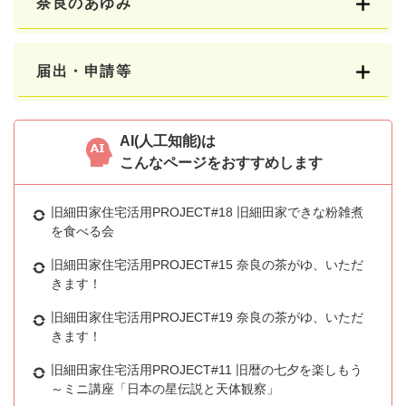
奈良のあゆみ
届出・申請等
AI(人工知能)は
こんなページをおすすめします
旧細田家住宅活用PROJECT#18 旧細田家できな粉雑煮
を食べる会
旧細田家住宅活用PROJECT#15 奈良の茶がゆ、いただ
きます！
旧細田家住宅活用PROJECT#19 奈良の茶がゆ、いただ
きます！
旧細田家住宅活用PROJECT#11 旧暦の七夕を楽しもう
～ミニ講座「日本の星伝説と天体観察」