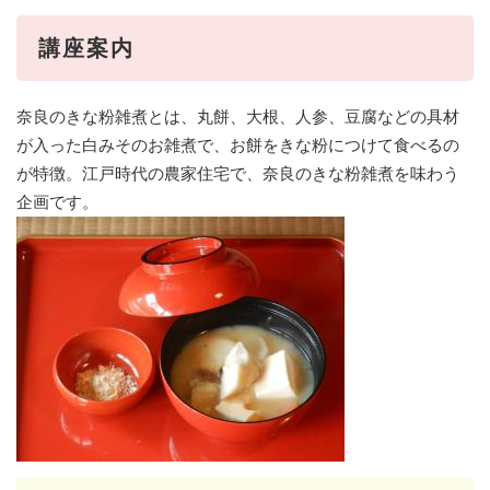
講座案内
奈良のきな粉雑煮とは、丸餅、大根、人参、豆腐などの具材
が入った白みそのお雑煮で、お餅をきな粉につけて食べるの
が特徴。江戸時代の農家住宅で、奈良のきな粉雑煮を味わう
企画です。