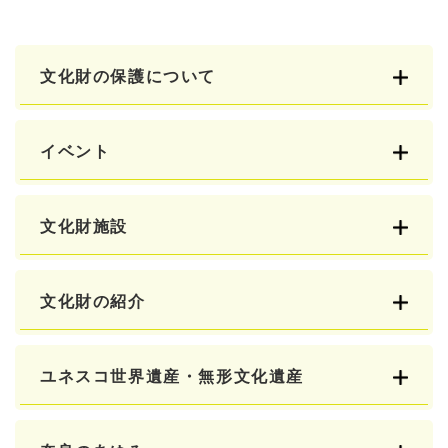
文化財の保護について
イベント
文化財施設
文化財の紹介
ユネスコ世界遺産・無形文化遺産