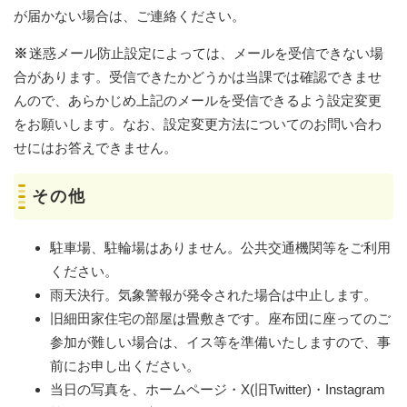
が届かない場合は、ご連絡ください。
※
迷惑メール防止設定によっては、メールを受信できない場
合があります。受信できたかどうかは当課では確認できませ
んので、あらかじめ上記のメールを受信できるよう設定変更
をお願いします。なお、設定変更方法についてのお問い合わ
せにはお答えできません。
その他
駐車場、駐輪場はありません。公共交通機関等をご利用
ください。
雨天決行。気象警報が発令された場合は中止します。
旧細田家住宅の部屋は畳敷きです。座布団に座ってのご
参加が難しい場合は、イス等を準備いたしますので、事
前にお申し出ください。
当日の写真を、ホームページ・X(旧Twitter)・Instagram