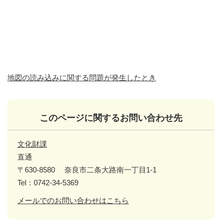
地図の読み込みに関する問題が発生したとき
このページに関するお問い合わせ先
文化財課
直通
〒630-8580
奈良市二条大路南一丁目1-1
Tel：0742-34-5369
メールでのお問い合わせはこちら