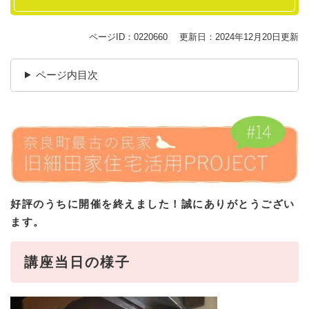
ページID：0220660
更新日：2024年12月20日更新
ページ内目次
好評のうちに開催を終えました！誠にありがとうござい
ます。
講座当日の様子​