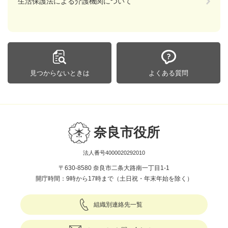
生活保護法による介護機関について
見つからないときは
よくある質問
奈良市役所
法人番号4000020292010
〒630-8580 奈良市二条大路南一丁目1-1
開庁時間：9時から17時まで（土日祝・年末年始を除く）
組織別連絡先一覧