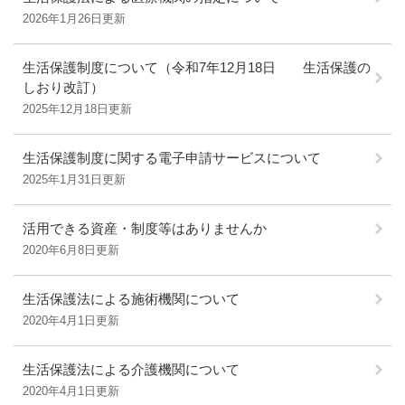
2026年1月26日更新
生活保護制度について（令和7年12月18日 生活保護の
しおり改訂）
2025年12月18日更新
生活保護制度に関する電子申請サービスについて
2025年1月31日更新
活用できる資産・制度等はありませんか
2020年6月8日更新
生活保護法による施術機関について
2020年4月1日更新
生活保護法による介護機関について
2020年4月1日更新