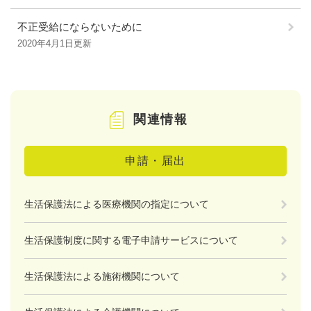
不正受給にならないために
2020年4月1日更新
関連情報
申請・届出
生活保護法による医療機関の指定について
生活保護制度に関する電子申請サービスについて
生活保護法による施術機関について