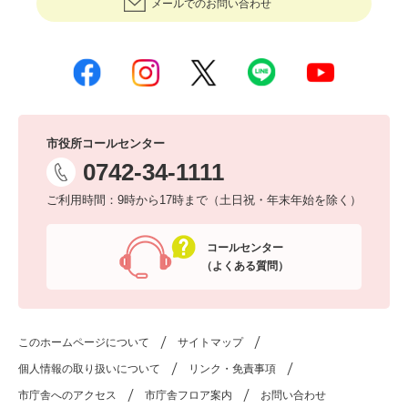
メールでのお問い合わせ
市役所コールセンター
0742-34-1111
ご利用時間：9時から17時まで（土日祝・年末年始を除く）
コールセンター
（よくある質問）
このホームページについて
サイトマップ
個人情報の取り扱いについて
リンク・免責事項
市庁舎へのアクセス
市庁舎フロア案内
お問い合わせ