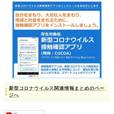
新型コロナウイルス関連情報まとめのペー
ジへ