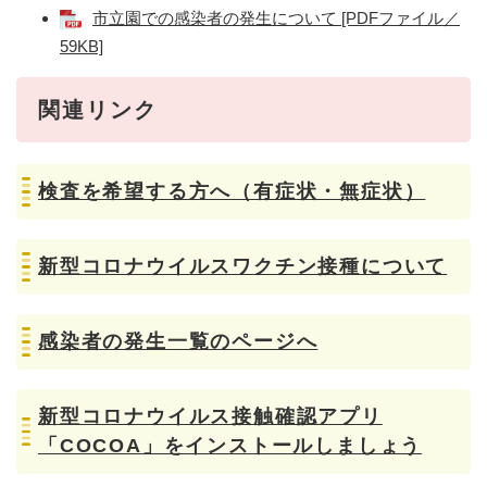
市立園での感染者の発生について [PDFファイル／
59KB]
関連リンク
検査を希望する方へ（有症状・無症状）
新型コロナウイルスワクチン接種について
感染者の発生一覧のページへ
新型コロナウイルス接触確認アプリ
「COCOA」をインストールしましょう