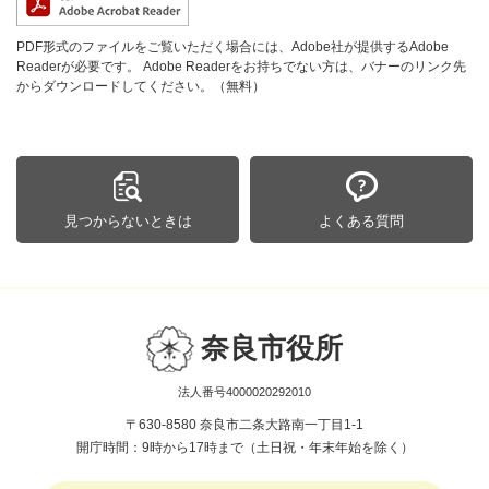
PDF形式のファイルをご覧いただく場合には、Adobe社が提供するAdobe
Readerが必要です。
Adobe Readerをお持ちでない方は、バナーのリンク先
からダウンロードしてください。（無料）
見つからないときは
よくある質問
奈良市役所
法人番号4000020292010
〒630-8580 奈良市二条大路南一丁目1-1
開庁時間：9時から17時まで（土日祝・年末年始を除く）