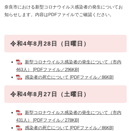
奈良市における新型コロナウイルス感染者の発生についてお
知らせします。内容はPDFファイルでご確認ください。
令和4年8月28日（日曜日）
新型コロナウイルス感染者の発生について（市内
463人） [PDFファイル／296KB]
感染者の死亡について [PDFファイル／86KB]
令和4年8月27日（土曜日）
新型コロナウイルス感染者の発生について（市内
431人） [PDFファイル／278KB]
感染者の死亡について [PDFファイル／86KB]