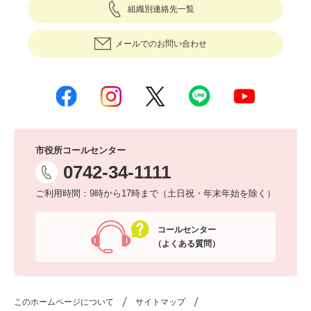
組織別連絡先一覧
メールでのお問い合わせ
市役所コールセンター
0742-34-1111
ご利用時間：9時から17時まで（土日祝・年末年始を除く）
コールセンター
（よくある質問）
このホームページについて
サイトマップ