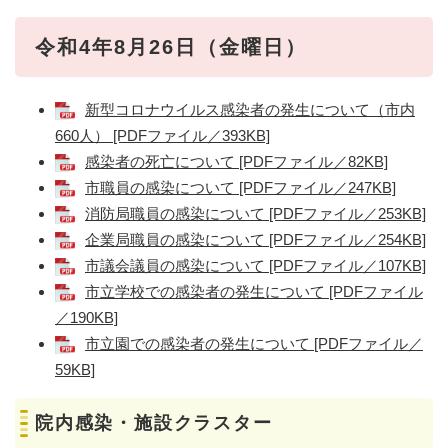
令和4年8月26日（金曜日）
新型コロナウイルス感染者の発生について（市内
660人） [PDFファイル／393KB]
感染者の死亡について [PDFファイル／82KB]
市職員の感染について [PDFファイル／247KB]
消防局職員の感染について [PDFファイル／253KB]
企業局職員の感染について [PDFファイル／254KB]
市議会議員の感染について [PDFファイル／107KB]
市立学校での感染者の発生について [PDFファイル
／190KB]
市立園での感染者の発生について [PDFファイル／
59KB]
院内感染・施設クラスター