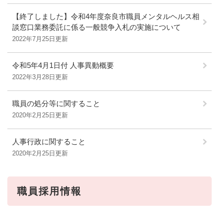
【終了しました】令和4年度奈良市職員メンタルヘルス相
談窓口業務委託に係る一般競争入札の実施について
2022年7月25日更新
令和5年4月1日付 人事異動概要
2022年3月28日更新
職員の処分等に関すること
2020年2月25日更新
人事行政に関すること
2020年2月25日更新
職員採用情報