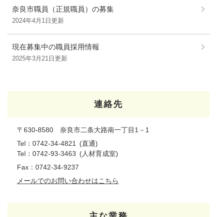
奈良市職員（正規職員）の募集
2024年4月1日更新
現在募集中の職員採用情報
2025年3月21日更新
連絡先
〒630-8580 奈良市二条大路南一丁目1－1
Tel：0742-34-4821
直通
Tel：0742-93-3463
人材育成室
Fax：0742-34-9237
メールでのお問い合わせはこちら
主な業務