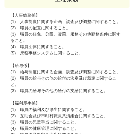
【人事総務係】
(1) 人事制度に関する企画、調査及び調整に関すること。
(2) 職員の配置に関すること。
(3) 職員の任免、分限、賞罰、服務その他勤務条件に関す
ること。
(4) 職員団体に関すること。
(5) 庶務事務システムに関すること。
【給与係】
(1) 給与制度に関する企画、調査及び調整に関すること。
(2) 職員の給与その他の給付の決定及び裁定に関するこ
と。
(3) 職員の給与その他の給付の支給に関すること。
【福利厚生係】
(1) 職員の福利及び厚生に関すること。
(2) 互助会及び市町村職員共済組合に関すること。
(3) 職員の児童手当に関すること。
(4) 職員の健康管理に関すること。