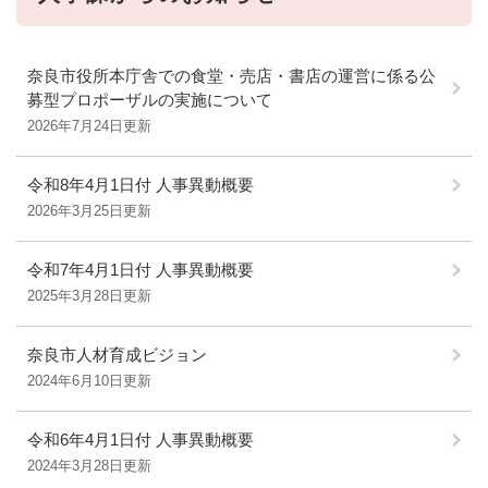
奈良市役所本庁舎での食堂・売店・書店の運営に係る公
募型プロポーザルの実施について
2026年7月24日更新
令和8年4月1日付 人事異動概要
2026年3月25日更新
令和7年4月1日付 人事異動概要
2025年3月28日更新
奈良市人材育成ビジョン
2024年6月10日更新
令和6年4月1日付 人事異動概要
2024年3月28日更新