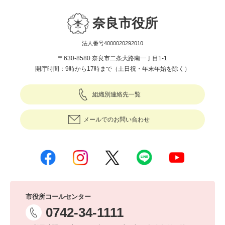
奈良市役所
法人番号4000020292010
〒630-8580 奈良市二条大路南一丁目1-1
開庁時間：9時から17時まで（土日祝・年末年始を除く）
組織別連絡先一覧
メールでのお問い合わせ
市役所コールセンター
0742-34-1111