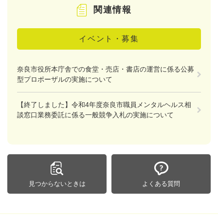
関連情報
イベント・募集
奈良市役所本庁舎での食堂・売店・書店の運営に係る公募
型プロポーザルの実施について
【終了しました】令和4年度奈良市職員メンタルヘルス相
談窓口業務委託に係る一般競争入札の実施について
見つからないときは
よくある質問