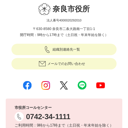
奈良市役所
法人番号4000020292010
〒630-8580 奈良市二条大路南一丁目1-1
開庁時間：9時から17時まで（土日祝・年末年始を除く）
組織別連絡先一覧
メールでのお問い合わせ
市役所コールセンター
0742-34-1111
ご利用時間：9時から17時まで（土日祝・年末年始を除く）