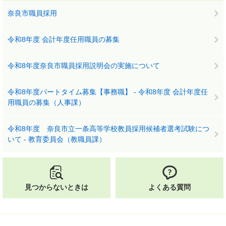
奈良市職員採用
令和8年度 会計年度任用職員の募集
令和8年度奈良市職員採用説明会の実施について
令和8年度パートタイム募集【事務職】 - 令和8年度 会計年度任
用職員の募集（人事課）
令和8年度 奈良市立一条高等学校教員採用候補者選考試験につ
いて - 教育委員会（教職員課）
見つからないときは
よくある質問