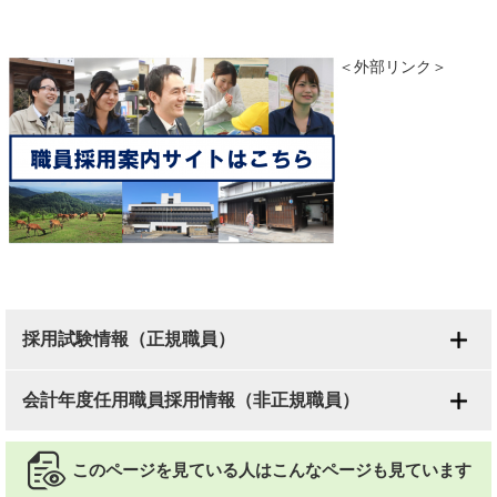
＜外部リンク＞
採用試験情報（正規職員）
会計年度任用職員採用情報（非正規職員）
このページを見ている人は
こんなページも見ています