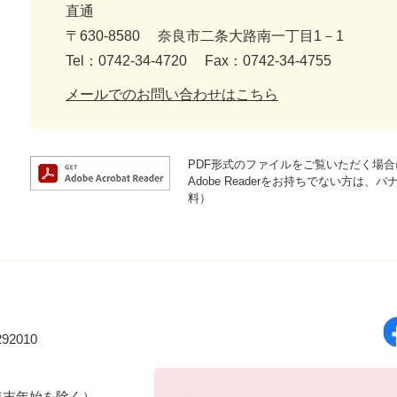
直通
〒630-8580
奈良市二条大路南一丁目1－1
Tel：0742-34-4720
Fax：0742-34-4755
メールでのお問い合わせはこちら
PDF形式のファイルをご覧いただく場合には
Adobe Readerをお持ちでない方
料）
92010
年末年始を除く）