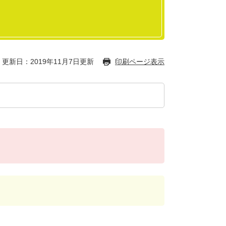
更新日：2019年11月7日更新
印刷ページ表示