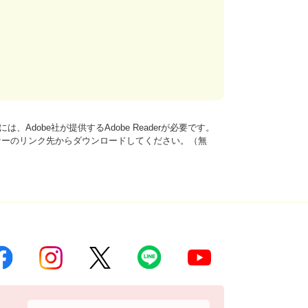
、Adobe社が提供するAdobe Readerが必要です。
は、バナーのリンク先からダウンロードしてください。（無