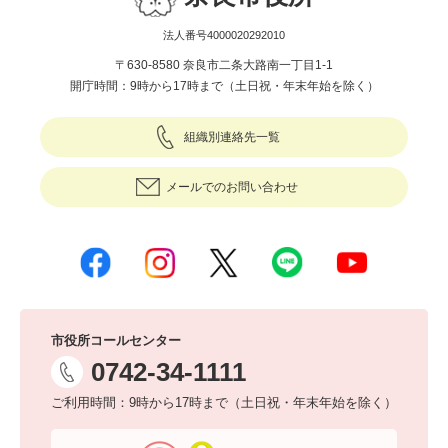
法人番号4000020292010
〒630-8580 奈良市二条大路南一丁目1-1
開庁時間：9時から17時まで（土日祝・年末年始を除く）
組織別連絡先一覧
メールでのお問い合わせ
市役所コールセンター
0742-34-1111
ご利用時間：9時から17時まで（土日祝・年末年始を除く）