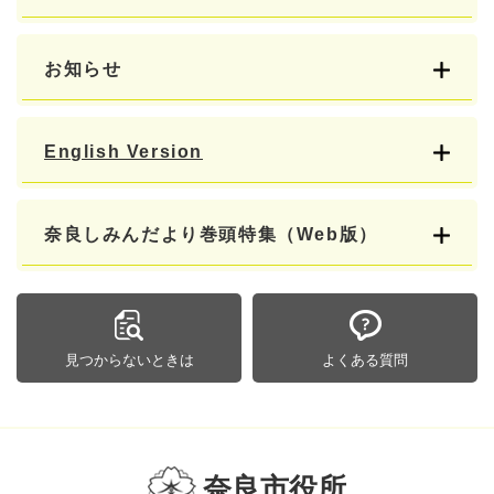
お知らせ
English Version
奈良しみんだより巻頭特集（Web版）
見つからないときは
よくある質問
奈良市役所