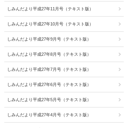
しみんだより平成27年11月号（テキスト版）
しみんだより平成27年10月号（テキスト版）
しみんだより平成27年9月号（テキスト版）
しみんだより平成27年8月号（テキスト版）
しみんだより平成27年7月号（テキスト版）
しみんだより平成27年6月号（テキスト版）
しみんだより平成27年5月号（テキスト版）
しみんだより平成27年4月号（テキスト版）