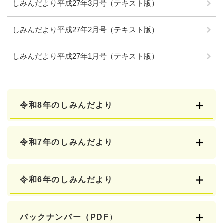
しみんだより平成27年3月号（テキスト版）
しみんだより平成27年2月号（テキスト版）
しみんだより平成27年1月号（テキスト版）
令和8年のしみんだより
令和7年のしみんだより
令和6年のしみんだより
バックナンバー（PDF）