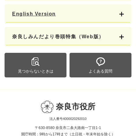
English Version
奈良しみんだより巻頭特集（Web版）
見つからないときは
よくある質問
奈良市役所
法人番号4000020292010
〒630-8580 奈良市二条大路南一丁目1-1
開庁時間：9時から17時まで（土日祝・年末年始を除く）