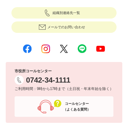
組織別連絡先一覧
メールでのお問い合わせ
市役所コールセンター
0742-34-1111
ご利用時間：9時から17時まで（土日祝・年末年始を除く）
コールセンター
（よくある質問）