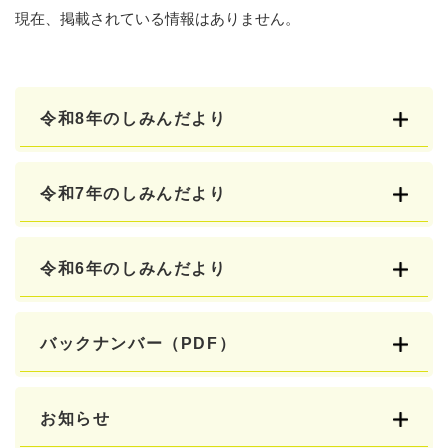
現在、掲載されている情報はありません。
令和8年のしみんだより
令和7年のしみんだより
令和6年のしみんだより
バックナンバー（PDF）
お知らせ