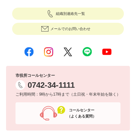
組織別連絡先一覧
メールでのお問い合わせ
市役所コールセンター
0742-34-1111
ご利用時間：9時から17時まで（土日祝・年末年始を除く）
コールセンター
（よくある質問）