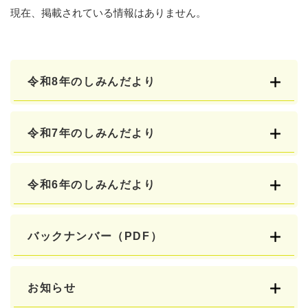
現在、掲載されている情報はありません。
令和8年のしみんだより
令和7年のしみんだより
令和6年のしみんだより
バックナンバー（PDF）
お知らせ