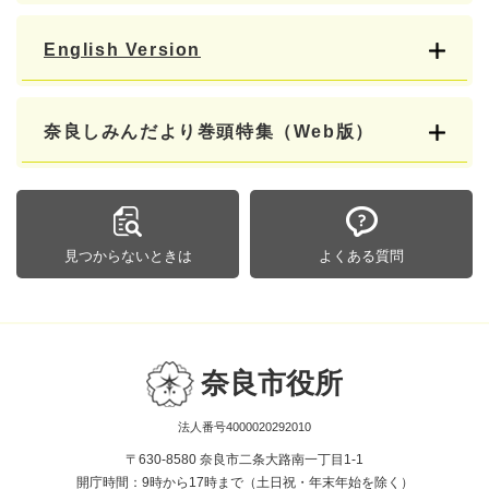
English Version
奈良しみんだより巻頭特集（Web版）
見つからないときは
よくある質問
奈良市役所
法人番号4000020292010
〒630-8580 奈良市二条大路南一丁目1-1
開庁時間：9時から17時まで（土日祝・年末年始を除く）