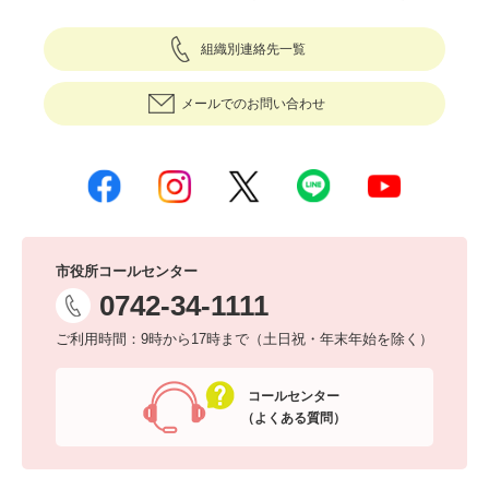
組織別連絡先一覧
メールでのお問い合わせ
市役所コールセンター
0742-34-1111
ご利用時間：9時から17時まで（土日祝・年末年始を除く）
コールセンター
（よくある質問）