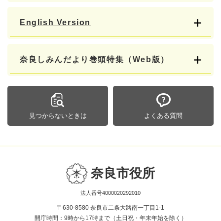
English Version
奈良しみんだより巻頭特集（Web版）
見つからないときは
よくある質問
奈良市役所
法人番号4000020292010
〒630-8580 奈良市二条大路南一丁目1-1
開庁時間：9時から17時まで（土日祝・年末年始を除く）