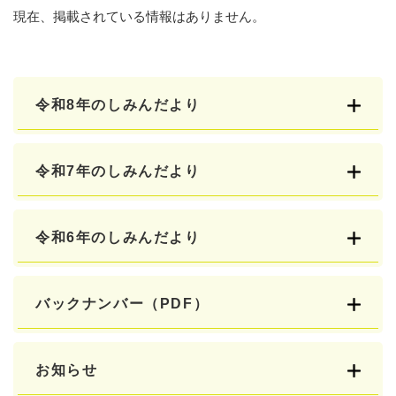
現在、掲載されている情報はありません。
令和8年のしみんだより
令和7年のしみんだより
令和6年のしみんだより
バックナンバー（PDF）
お知らせ