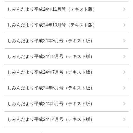
しみんだより平成24年11月号（テキスト版）
しみんだより平成24年10月号（テキスト版）
しみんだより平成24年9月号（テキスト版）
しみんだより平成24年8月号（テキスト版）
しみんだより平成24年7月号（テキスト版）
しみんだより平成24年6月号（テキスト版）
しみんだより平成24年5月号（テキスト版）
しみんだより平成24年4月号（テキスト版）