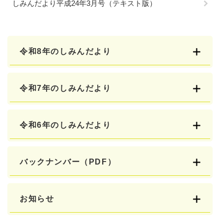
しみんだより平成24年3月号（テキスト版）
令和8年のしみんだより
令和7年のしみんだより
令和6年のしみんだより
バックナンバー（PDF）
お知らせ