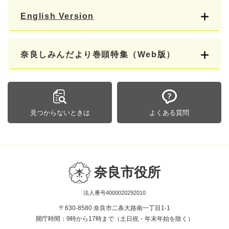
English Version
奈良しみんだより巻頭特集（Web版）
見つからないときは
よくある質問
奈良市役所
法人番号4000020292010
〒630-8580 奈良市二条大路南一丁目1-1
開庁時間：9時から17時まで（土日祝・年末年始を除く）