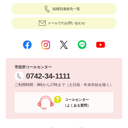
組織別連絡先一覧
メールでのお問い合わせ
市役所コールセンター
0742-34-1111
ご利用時間：9時から17時まで（土日祝・年末年始を除く）
コールセンター
（よくある質問）