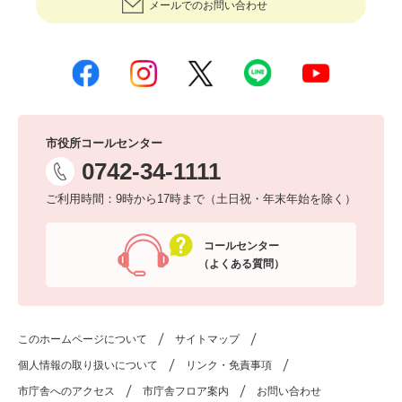
メールでのお問い合わせ
市役所コールセンター
0742-34-1111
ご利用時間：9時から17時まで（土日祝・年末年始を除く）
コールセンター
（よくある質問）
このホームページについて
サイトマップ
個人情報の取り扱いについて
リンク・免責事項
市庁舎へのアクセス
市庁舎フロア案内
お問い合わせ