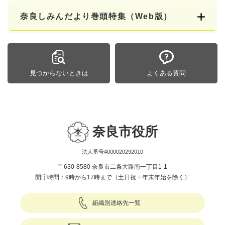
奈良しみんだより巻頭特集（Web版）
見つからないときは
よくある質問
奈良市役所
法人番号4000020292010
〒630-8580 奈良市二条大路南一丁目1-1
開庁時間：9時から17時まで（土日祝・年末年始を除く）
組織別連絡先一覧