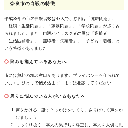
奈良市の自殺の特徴
平成29年の市の自殺者数は47人で、原因は「健康問題」、
「経済・生活問題」、「勤務問題」、「学校問題」が多くみ
られました。また、自殺ハイリスク者の層は「高齢者」、
「生活困窮者」、「無職者・失業者」、「子ども・若者」と
いう特徴がありました
悩みを抱えているあなたへ
市には無料の相談窓口があります。プライバシーも守られて
います。ひとりで抱え込まず、まずは相談してください
周りに悩んでいる人がいるあなたへ
声をかける 話すきっかけをつくり、さりげなく声をか
けましょう
じっくり聴く 本人の気持ちを尊重し、本人を大切に思