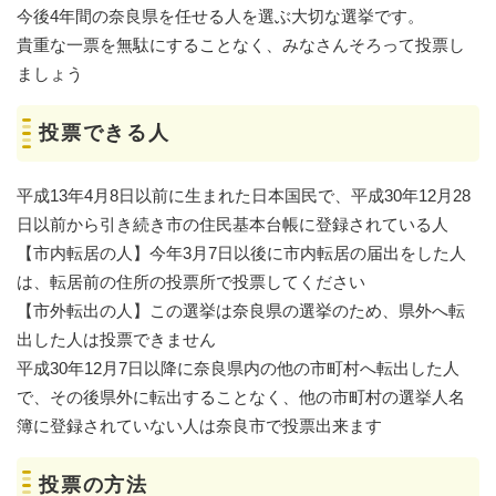
今後4年間の奈良県を任せる人を選ぶ大切な選挙です。
貴重な一票を無駄にすることなく、みなさんそろって投票し
ましょう
投票できる人
平成13年4月8日以前に生まれた日本国民で、平成30年12月28
日以前から引き続き市の住民基本台帳に登録されている人
【市内転居の人】今年3月7日以後に市内転居の届出をした人
は、転居前の住所の投票所で投票してください
【市外転出の人】この選挙は奈良県の選挙のため、県外へ転
出した人は投票できません
平成30年12月7日以降に奈良県内の他の市町村へ転出した人
で、その後県外に転出することなく、他の市町村の選挙人名
簿に登録されていない人は奈良市で投票出来ます
投票の方法