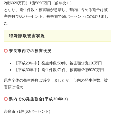
2億6020万円(+1億5890万円〈前年比〉)
となり、発生件数・被害額が急増し、県内に占める割合は被
害件数で60パーセント、被害額で56パーセントにのぼりまし
た
特殊詐欺被害状況
奈良市内での被害状況
【平成29年中】発生件数:59件、被害額:1億130万円
【平成30年中】発生件数:71件、被害額:2億6020万円
県内全体の発生件数は減少しましたが、市内の発生件数、被
害額は増大
県内での発生割合(平成30年中)
奈良市:71件(60パーセント)