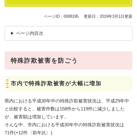
ページID：0008195
更新日：2019年3月1日更新
ページ内目次
特殊詐欺被害を防ごう
市内で特殊詐欺被害が大幅に増加
県内における平成30年中の特殊詐欺被害状況は、平成29年中
と比較すると、被害件数は158件から119件に減少しました
が、被害額は増加しています。
そんな中、市内における平成30年中の特殊詐欺被害状況は
71件(+12件〈前年比〉)