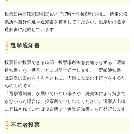
投票日(4月7日(日曜日))の午前7時〜午後8時の間に、所定の投
票所へ自身の選挙通知書を持参してください。投票所は選挙
通知書に記載しています
選挙通知書
投票日や投票できる時間、投票場所等をお知らせする「選挙
通知書」を、世帯ごとに封筒で送付します。「選挙通知書」
は選挙の案内をするとともに、円滑に投票の手続きをするた
めのものです。
「選挙通知書」が届いていない場合や、紛失等により持参で
きなかった場合は、投票所で申し出てください。選挙人名簿
に登録されていれば投票所で「選挙通知書」を再発行します
不在者投票