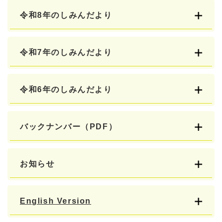
令和8年のしみんだより
令和7年のしみんだより
令和6年のしみんだより
バックナンバー（PDF）
お知らせ
English Version