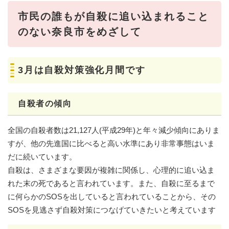
市民の誰もが自殺に追い込まれること
のない奈良市をめざして
3月は自殺対策強化月間です
自殺者の傾向
全国の自殺者数は21,127人(平成29年)と年々減少傾向にありま
すが、他の先進国に比べると高い水準にあり非常事態はいま
だに続いています。
自殺は、さまざまな要因が複雑に関係し、心理的に追い込ま
れた末の死であると言われています。また、自殺に至るまで
に何らかのSOSを出していると言われていることから、その
SOSを見逃さず自殺対策につなげていきたいと考えています