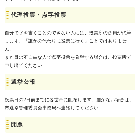
代理投票・点字投票
自分で字を書くことのできない人には、投票所の係員が代筆
します。「誰かの代わりに投票に行く」ことではありませ
ん。
また目の不自由な人で点字投票を希望する場合は、投票所で
申し出てください
選挙公報
投票日の2日前までに各世帯に配布します。届かない場合は、
市選挙管理委員会事務局へ連絡してください
開票