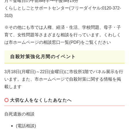
月～金曜日の午前8時半〜午後5時15分
くらしとしごとサポートセンター(フリーダイヤル:0120-372-
310)
※その他にも市では人権、経済・生活、学校問題、母子・子
育て、女性問題等さまざまな相談を行っています。くわしく
は市ホームページの相談窓口一覧(PDF)をご覧ください
自殺対策強化月間のイベント
3月18日(月曜日)～22日(金曜日)に市役所1階でパネル展示を行
います。また、市ホームページで自殺対策に関する情報を掲
載します
大切な人をなくしたあなたへ
自死遺族の相談
(電話相談)