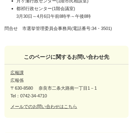
月ヶ瀬行政センター(1階市民相談室)
都祁行政センター(1階会議室)
3月30日～4月6日午前8時半～午後8時
問合せ 市選挙管理委員会事務局(電話番号:34・3501)
このページに関するお問い合わせ先
広報課
広報係
〒630-8580
奈良市二条大路南一丁目1－1
Tel：0742-34-4710
メールでのお問い合わせはこちら