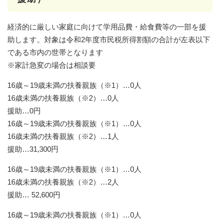
経済的に厳しい家庭に向けて学用品費・給食費等の一部を援
助します。対象は令和2年度市民税所得割額の合計が左表以下
である市内の世帯となります
※家計急変の場合は相談要
16歳～19歳未満の扶養親族（※1）…0人
16歳未満の扶養親族（※2）…0人
援助…0円
16歳～19歳未満の扶養親族（※1）…0人
16歳未満の扶養親族（※2）…1人
援助…31,300円
16歳～19歳未満の扶養親族（※1）…0人
16歳未満の扶養親族（※2）…2人
援助… 52,600円
16歳～19歳未満の扶養親族（※1）…0人