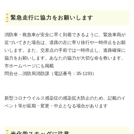
緊急走行に協力をお願いします
消防車・救急車が安全に早く到着できるように、緊急車両が
近づいてきた場合は、道路の左に寄り徐行や一時停止をお願
いします。また、交差点の手前では一時停止し、進路確保に
協力をお願いします。あなたの協力が大切な命を救います。
市ホームページにも掲載
問合せ…消防局消防課（電話番号：35-1193）
新型コロナウイルス感染症の感染拡大防止のため、記載のイ
ベント等が延期・変更・中止となる場合があります
光化学スモッグに注意