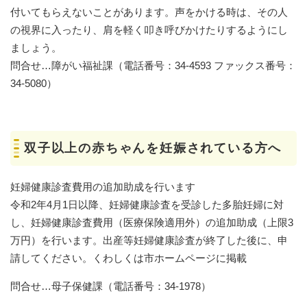
付いてもらえないことがあります。声をかける時は、その人
の視界に入ったり、肩を軽く叩き呼びかけたりするようにし
ましょう。
問合せ…障がい福祉課（電話番号：34-4593 ファックス番号：
34-5080）
双子以上の赤ちゃんを妊娠されている方へ
妊婦健康診査費用の追加助成を行います
令和2年4月1日以降、妊婦健康診査を受診した多胎妊婦に対
し、妊婦健康診査費用（医療保険適用外）の追加助成（上限3
万円）を行います。出産等妊婦健康診査が終了した後に、申
請してください。くわしくは市ホームページに掲載
問合せ…母子保健課（電話番号：34-1978）