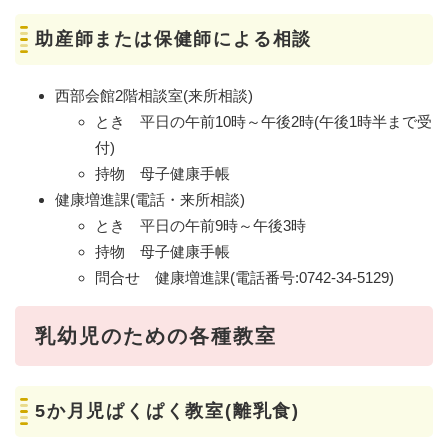
助産師または保健師による相談
西部会館2階相談室(来所相談)
とき 平日の午前10時～午後2時(午後1時半まで受
付)
持物 母子健康手帳
健康増進課(電話・来所相談)
とき 平日の午前9時～午後3時
持物 母子健康手帳
問合せ 健康増進課(電話番号:0742-34-5129)
乳幼児のための各種教室
5か月児ぱくぱく教室(離乳食)