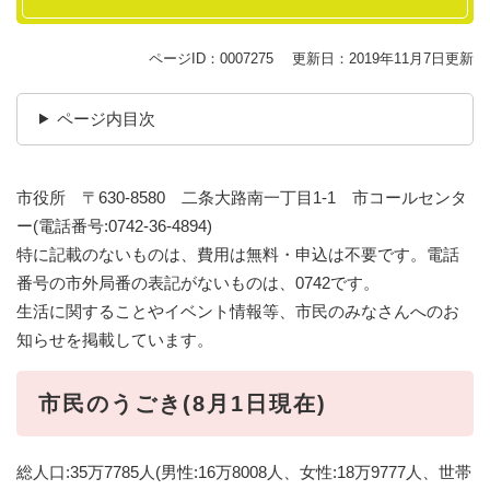
ページID：0007275
更新日：2019年11月7日更新
ページ内目次
市役所 〒630-8580 二条大路南一丁目1-1 市コールセンタ
ー(電話番号:0742-36-4894)
特に記載のないものは、費用は無料・申込は不要です。電話
番号の市外局番の表記がないものは、0742です。
生活に関することやイベント情報等、市民のみなさんへのお
知らせを掲載しています。
市民のうごき(8月1日現在)
総人口:35万7785人(男性:16万8008人、女性:18万9777人、世帯