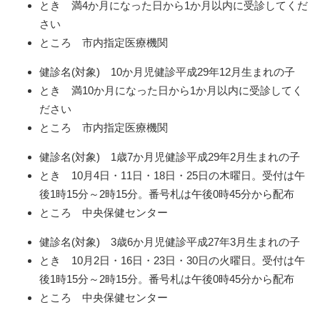
とき 満4か月になった日から1か月以内に受診してくだ
さい
ところ 市内指定医療機関
健診名(対象) 10か月児健診平成29年12月生まれの子
とき 満10か月になった日から1か月以内に受診してく
ださい
ところ 市内指定医療機関
健診名(対象) 1歳7か月児健診平成29年2月生まれの子
とき 10月4日・11日・18日・25日の木曜日。受付は午
後1時15分～2時15分。番号札は午後0時45分から配布
ところ 中央保健センター
健診名(対象) 3歳6か月児健診平成27年3月生まれの子
とき 10月2日・16日・23日・30日の火曜日。受付は午
後1時15分～2時15分。番号札は午後0時45分から配布
ところ 中央保健センター