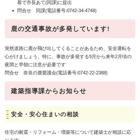
着で市長あて(同課)に提出
問合せ 同課(電話番号:0742-34-4748)
鹿の交通事故が多発しています!
突然道路に鹿が飛び出してくることがあるため、安全運転を
心がけましょう。特に、事故が多発する9月から来年2月頃の
夜間と早朝に注意が必要です
問合せ 奈良の鹿愛護会(電話番号:0742-22-2388)
建築指導課からお知らせ
安全・安心住まいの相談
住宅の耐震・リフォーム・増築等について建築士が相談に応