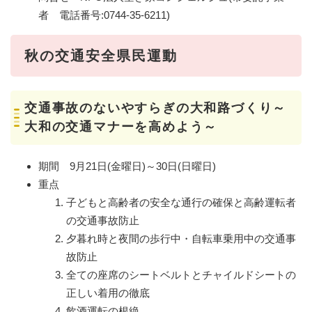
者 電話番号:0744-35-6211)
秋の交通安全県民運動
交通事故のないやすらぎの大和路づくり～
大和の交通マナーを高めよう～
期間 9月21日(金曜日)～30日(日曜日)
重点
子どもと高齢者の安全な通行の確保と高齢運転者
の交通事故防止
夕暮れ時と夜間の歩行中・自転車乗用中の交通事
故防止
全ての座席のシートベルトとチャイルドシートの
正しい着用の徹底
飲酒運転の根絶