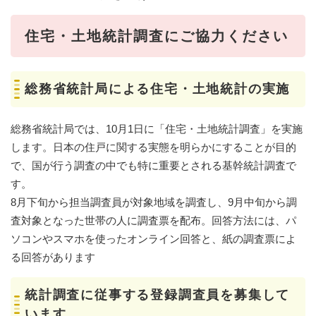
住宅・土地統計調査にご協力ください
総務省統計局による住宅・土地統計の実施
総務省統計局では、10月1日に「住宅・土地統計調査」を実施
します。日本の住戸に関する実態を明らかにすることが目的
で、国が行う調査の中でも特に重要とされる基幹統計調査で
す。
8月下旬から担当調査員が対象地域を調査し、9月中旬から調
査対象となった世帯の人に調査票を配布。回答方法には、パ
ソコンやスマホを使ったオンライン回答と、紙の調査票によ
る回答があります
統計調査に従事する登録調査員を募集して
います