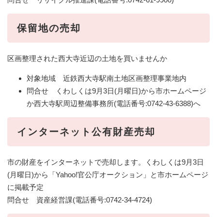
保留地の売却
区画整理された西大寺近辺の土地を買いませんか
対象地域 近鉄西大寺駅南土地区画整理事業地内
問合せ くわしくは9月3日(月曜日)から市ホームページ
か西大寺駅周辺整備事務所(電話番号:0742-43-6388)へ
インターネット公有財産売却
市の財産をインターネットで売却します。くわしくは9月3日
(月曜日)から「Yahoo!官公庁オークション」と市ホームページ
に掲載予定
問合せ 資産経営課(電話番号:0742-34-4724)