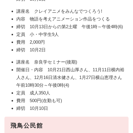
講座名 クレイアニメをみんなでつくろう!
内容 物語を考えアニメーション作品をつくる
締切 10月13日からの第2土曜 午後1時～午後4時(6)
定員 小・中学生9人
費用 2,000円
締切 10月2日
講座名 奈良学セミナー(後期)
開催日・内容 10月21日西山厚さん、11月11日横内裕
人さん、12月16日清水健さん、1月27日横山恵理さん
午前10時30分～午後0時(4)
定員 成人350人
費用 500円(在勤も可)
締切 10月10日
飛鳥公民館