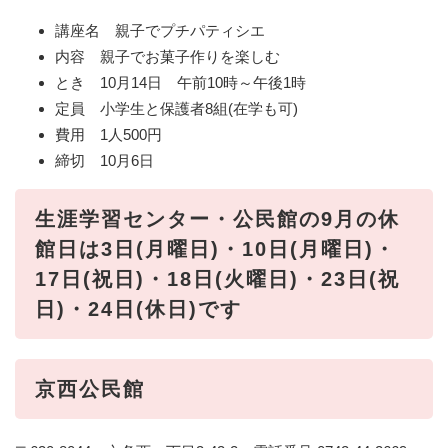
講座名 親子でプチパティシエ
内容 親子でお菓子作りを楽しむ
とき 10月14日 午前10時～午後1時
定員 小学生と保護者8組(在学も可)
費用 1人500円
締切 10月6日
生涯学習センター・公民館の9月の休
館日は3日(月曜日)・10日(月曜日)・
17日(祝日)・18日(火曜日)・23日(祝
日)・24日(休日)です
京西公民館