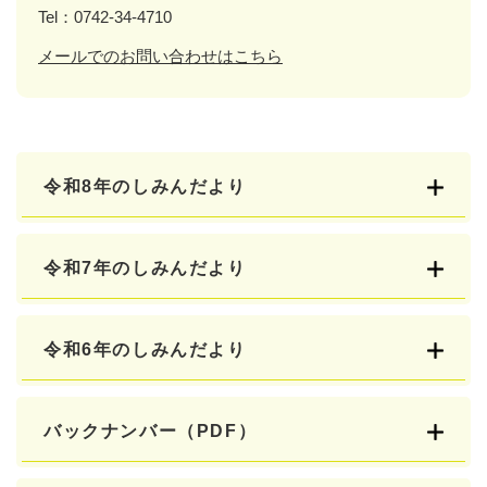
Tel：0742-34-4710
メールでのお問い合わせはこちら
令和8年のしみんだより
令和7年のしみんだより
令和6年のしみんだより
バックナンバー（PDF）