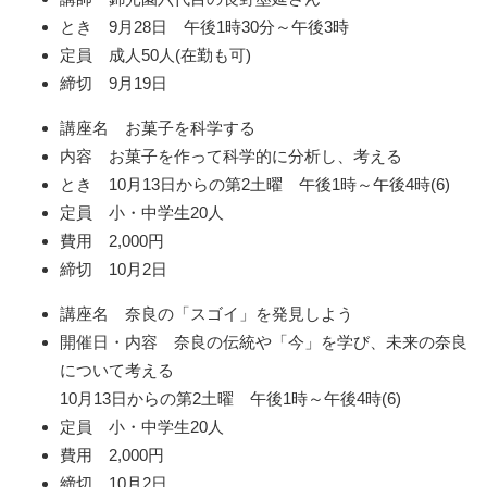
とき 9月28日 午後1時30分～午後3時
定員 成人50人(在勤も可)
締切 9月19日
講座名 お菓子を科学する
内容 お菓子を作って科学的に分析し、考える
とき 10月13日からの第2土曜 午後1時～午後4時(6)
定員 小・中学生20人
費用 2,000円
締切 10月2日
講座名 奈良の「スゴイ」を発見しよう
開催日・内容 奈良の伝統や「今」を学び、未来の奈良
について考える
10月13日からの第2土曜 午後1時～午後4時(6)
定員 小・中学生20人
費用 2,000円
締切 10月2日