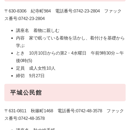
〒630-8306 紀寺町984 電話番号:0742-23-2804 ファック
ス番号:0742-23-2804
講座名 着物に親しむ
内容 家で眠っている着物を活かし、着付けを基礎から
学ぶ
とき 10月10日からの第2・4水曜日 午前9時30分～午
後0時(5)
定員 成人女性10人
締切 9月27日
平城公民館
〒631-0811 秋篠町1468 電話番号:0742-48-3578 ファック
ス番号:0742-48-3578