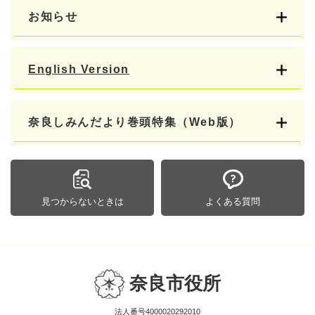
お知らせ
English Version
奈良しみんだより巻頭特集（Web版）
見つからないときは
よくある質問
奈良市役所
法人番号4000020292010