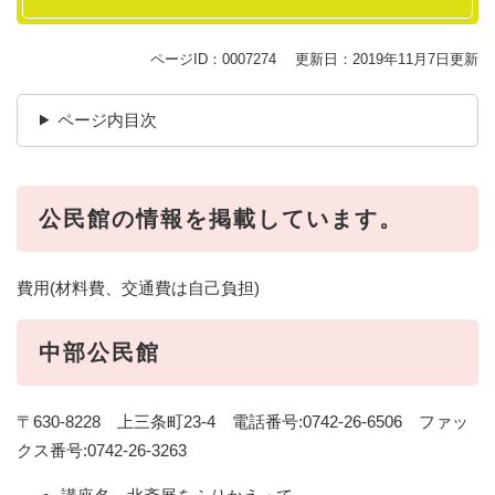
ページID：0007274
更新日：2019年11月7日更新
ページ内目次
公民館の情報を掲載しています。
費用(材料費、交通費は自己負担)
中部公民館
〒630-8228 上三条町23-4 電話番号:0742-26-6506 ファッ
クス番号:0742-26-3263