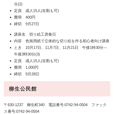
分(2)
定員 成人15人(在勤も可)
費用 400円
締切 9月27日
講座名 切り絵工房春日
内容 色画用紙で立体的な切り絵を作る初心者向け講座
とき 10月17日、11月7日、11月21日 午後1時30分～
午後3時30分(3)
定員 成人15人(在勤も可)
費用 1,000円
締切 9月28日
柳生公民館
〒630-1237 柳生町340 電話番号:0742-94-0504 ファック
ス番号:0742-94-0504