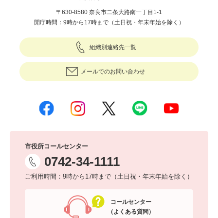
〒630-8580 奈良市二条大路南一丁目1-1
開庁時間：9時から17時まで（土日祝・年末年始を除く）
組織別連絡先一覧
メールでのお問い合わせ
市役所コールセンター
0742-34-1111
ご利用時間：9時から17時まで（土日祝・年末年始を除く）
コールセンター
（よくある質問）