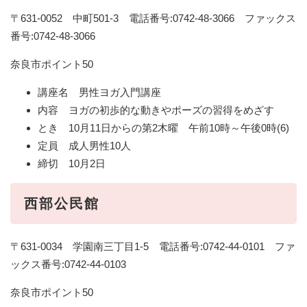
〒631-0052 中町501-3 電話番号:0742-48-3066 ファックス
番号:0742-48-3066
奈良市ポイント50
講座名 男性ヨガ入門講座
内容 ヨガの初歩的な動きやポーズの習得をめざす
とき 10月11日からの第2木曜 午前10時～午後0時(6)
定員 成人男性10人
締切 10月2日
西部公民館
〒631-0034 学園南三丁目1-5 電話番号:0742-44-0101 ファ
ックス番号:0742-44-0103
奈良市ポイント50