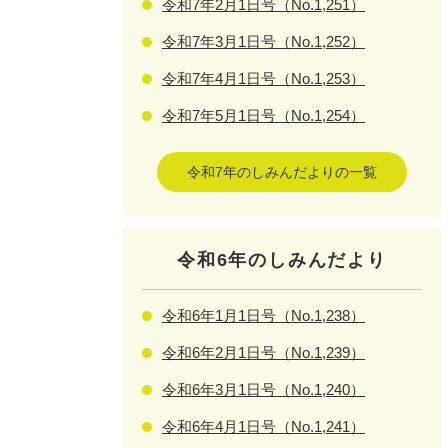
令和7年2月1日号（No.1,251）
令和7年3月1日号（No.1,252）
令和7年4月1日号（No.1,253）
令和7年5月1日号（No.1,254）
令和7年のしみんだよりの一覧
令和6年のしみんだより
令和6年1月1日号（No.1,238）
令和6年2月1日号（No.1,239）
令和6年3月1日号（No.1,240）
令和6年4月1日号（No.1,241）