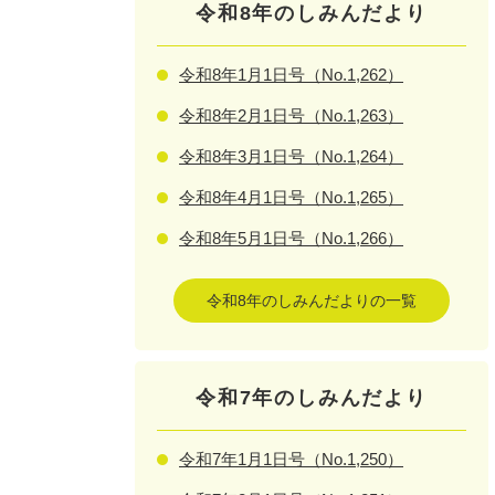
令和8年のしみんだより
令和8年1月1日号（No.1,262）
令和8年2月1日号（No.1,263）
令和8年3月1日号（No.1,264）
令和8年4月1日号（No.1,265）
令和8年5月1日号（No.1,266）
令和8年のしみんだよりの一覧
令和7年のしみんだより
令和7年1月1日号（No.1,250）