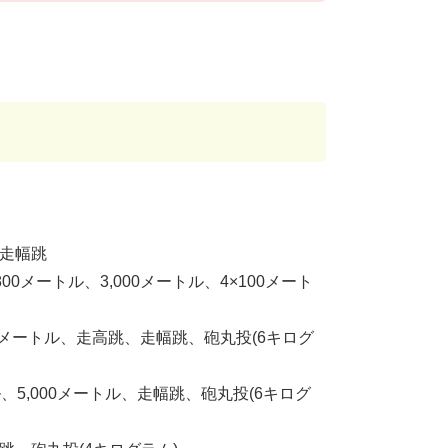
、走幅跳
00メートル、3,000メートル、4×100メート
000メートル、走高跳、走幅跳、砲丸投(6キログ
トル、5,000メートル、走幅跳、砲丸投(6キログ