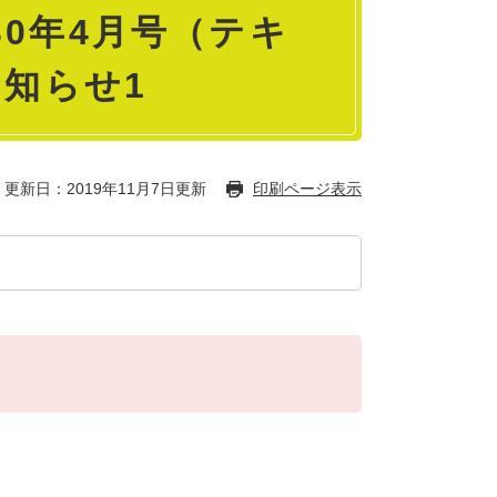
0年4月号（テキ
お知らせ1
更新日：2019年11月7日更新
印刷ページ表示