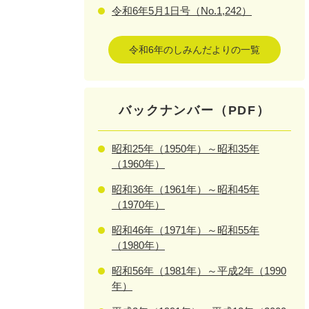
令和6年5月1日号（No.1,242）
令和6年のしみんだよりの一覧
バックナンバー（PDF）
昭和25年（1950年）～昭和35年
（1960年）
昭和36年（1961年）～昭和45年
（1970年）
昭和46年（1971年）～昭和55年
（1980年）
昭和56年（1981年）～平成2年（1990
年）