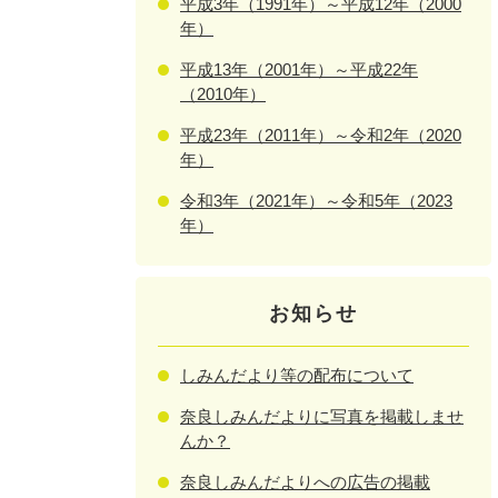
平成3年（1991年）～平成12年（2000
年）
平成13年（2001年）～平成22年
（2010年）
平成23年（2011年）～令和2年（2020
年）
令和3年（2021年）～令和5年（2023
年）
お知らせ
しみんだより等の配布について
奈良しみんだよりに写真を掲載しませ
んか？
奈良しみんだよりへの広告の掲載