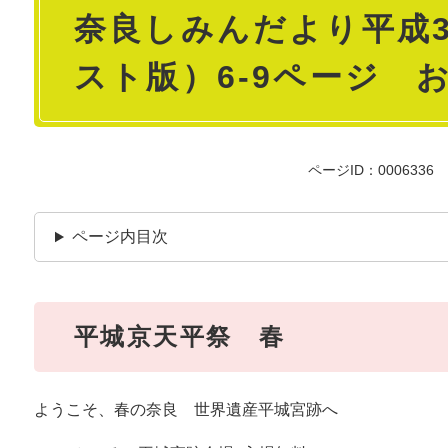
奈良しみんだより平成3
文
スト版）6-9ページ 
ページID：0006336
ページ内目次
平城京天平祭 春
ようこそ、春の奈良 世界遺産平城宮跡へ