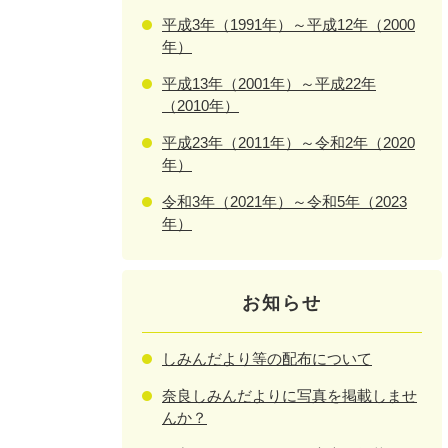
平成3年（1991年）～平成12年（2000
年）
平成13年（2001年）～平成22年
（2010年）
平成23年（2011年）～令和2年（2020
年）
令和3年（2021年）～令和5年（2023
年）
お知らせ
しみんだより等の配布について
奈良しみんだよりに写真を掲載しませ
んか？