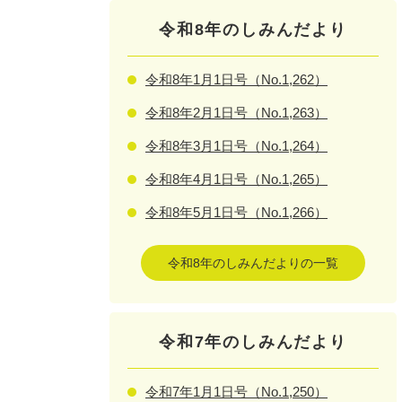
令和8年のしみんだより
令和8年1月1日号（No.1,262）
令和8年2月1日号（No.1,263）
令和8年3月1日号（No.1,264）
令和8年4月1日号（No.1,265）
令和8年5月1日号（No.1,266）
令和8年のしみんだよりの一覧
令和7年のしみんだより
令和7年1月1日号（No.1,250）