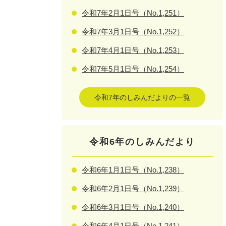
令和7年2月1日号（No.1,251）
令和7年3月1日号（No.1,252）
令和7年4月1日号（No.1,253）
令和7年5月1日号（No.1,254）
令和7年のしみんだよりの一覧
令和6年のしみんだより
令和6年1月1日号（No.1,238）
令和6年2月1日号（No.1,239）
令和6年3月1日号（No.1,240）
令和6年4月1日号（No.1,241）