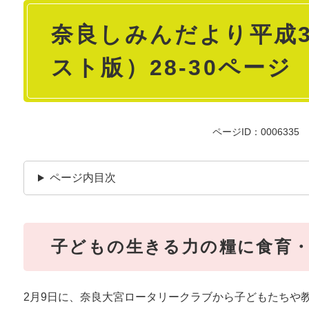
本
奈良しみんだより平成3
文
スト版）28-30ペー
ページID：0006335
ページ内目次
子どもの生きる力の糧に食育
2月9日に、奈良大宮ロータリークラブから子どもたちや