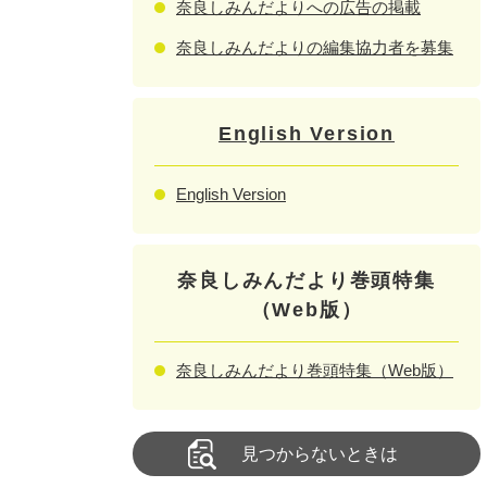
奈良しみんだよりへの広告の掲載
奈良しみんだよりの編集協力者を募集
English Version
English Version
奈良しみんだより巻頭特集
（Web版）
奈良しみんだより巻頭特集（Web版）
見つからないときは