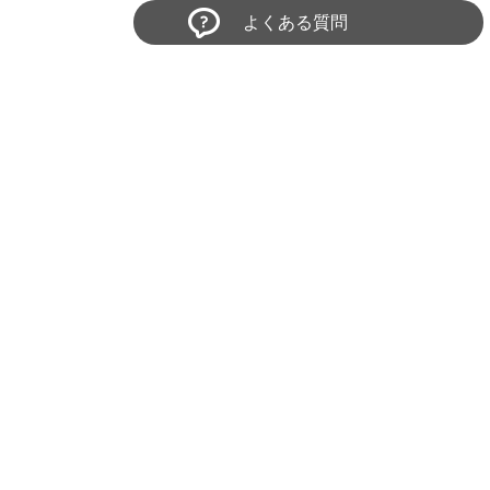
よくある質問