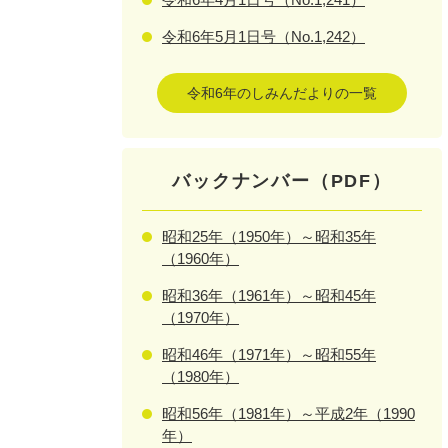
令和6年5月1日号（No.1,242）
令和6年のしみんだよりの一覧
バックナンバー（PDF）
昭和25年（1950年）～昭和35年
（1960年）
昭和36年（1961年）～昭和45年
（1970年）
昭和46年（1971年）～昭和55年
（1980年）
昭和56年（1981年）～平成2年（1990
年）