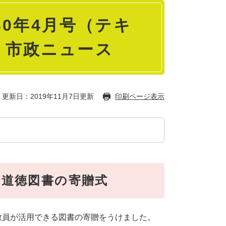
0年4月号（テキ
ジ 市政ニュース
更新日：2019年11月7日更新
印刷ページ表示
・道徳図書の寄贈式
教員が活用できる図書の寄贈をうけました。