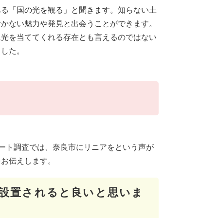
ある「国の光を観る」と聞きます。知らない土
付かない魅力や発見と出会うことができます。
に光を当ててくれる存在とも言えるのではない
ました。
ンケート調査では、奈良市にリニアをという声が
をお伝えします。
設置されると良いと思いま