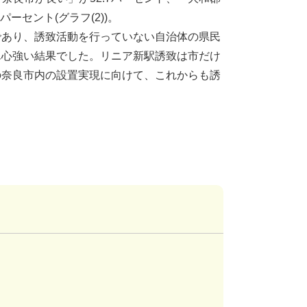
ーセント(グラフ(2))。
あり、誘致活動を行っていない自治体の県民
ん心強い結果でした。リニア新駅誘致は市だけ
の奈良市内の設置実現に向けて、これからも誘