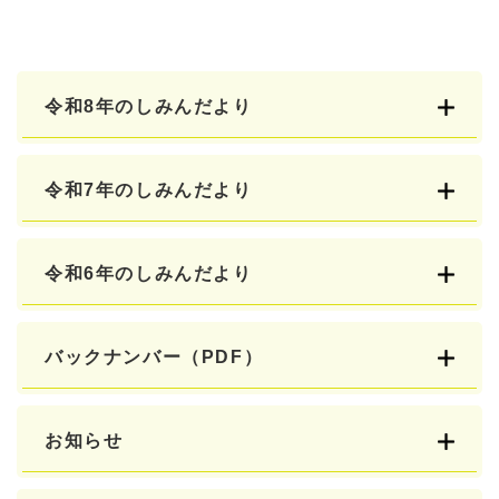
令和8年のしみんだより
令和7年のしみんだより
令和6年のしみんだより
バックナンバー（PDF）
お知らせ