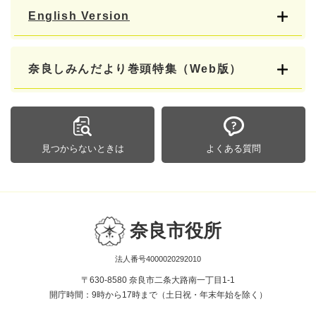
English Version
奈良しみんだより巻頭特集（Web版）
見つからないときは
よくある質問
奈良市役所
法人番号4000020292010
〒630-8580 奈良市二条大路南一丁目1-1
開庁時間：9時から17時まで（土日祝・年末年始を除く）