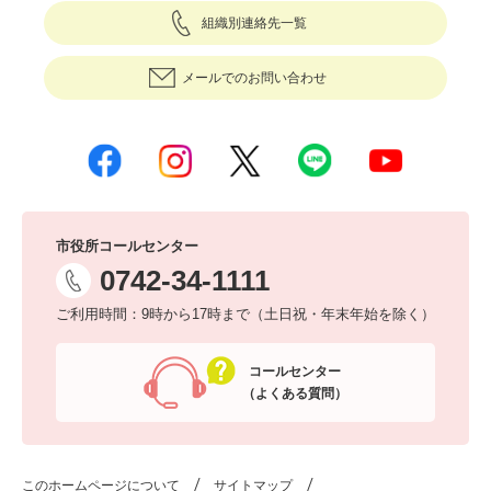
組織別連絡先一覧
メールでのお問い合わせ
市役所コールセンター
0742-34-1111
ご利用時間：9時から17時まで（土日祝・年末年始を除く）
コールセンター
（よくある質問）
このホームページについて
サイトマップ