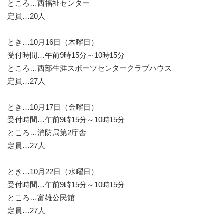
ところ…西福祉センター
定員…20人
とき…10月16日（木曜日）
受付時間…午前9時15分～10時15分
ところ…西部生涯スポーツセンタークラブハウス
定員…27人
とき…10月17日（金曜日）
受付時間…午前9時15分～10時15分
ところ…消防局第2庁舎
定員…27人
とき…10月22日（水曜日）
受付時間…午前9時15分～10時15分
ところ…富雄公民館
定員…27人