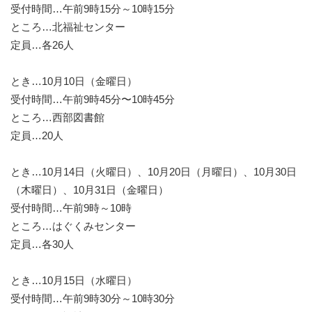
受付時間…午前9時15分～10時15分
ところ…北福祉センター
定員…各26人
とき…10月10日（金曜日）
受付時間…午前9時45分〜10時45分
ところ…西部図書館
定員…20人
とき…10月14日（火曜日）、10月20日（月曜日）、10月30日
（木曜日）、10月31日（金曜日）
受付時間…午前9時～10時
ところ…はぐくみセンター
定員…各30人
とき…10月15日（水曜日）
受付時間…午前9時30分～10時30分