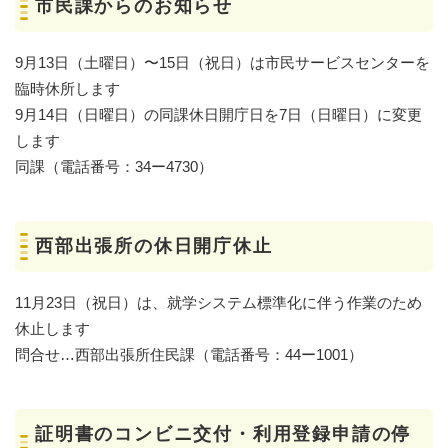
市民課からのお知らせ
9月13日（土曜日）〜15日（祝日）は市民サービスセンターを
臨時休所します
9月14日（日曜日）の同課休日開庁日を7日（日曜日）に変更
します
同課（電話番号：34ー4730）
西部出張所の休日開庁休止
11月23日（祝日）は、就学システム標準化に伴う作業のため
休止します
問合せ…西部出張所住民課（電話番号：44ー1001）
証明書のコンビニ交付・利用登録申請の停