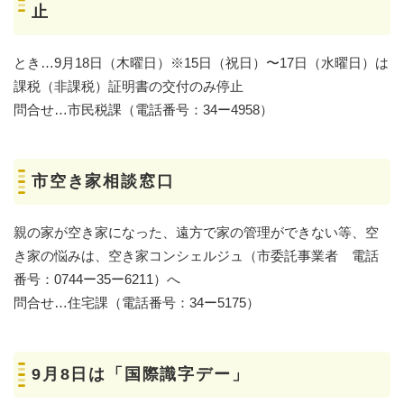
止
とき…9月18日（木曜日）※15日（祝日）〜17日（水曜日）は
課税（非課税）証明書の交付のみ停止
問合せ…市民税課（電話番号：34ー4958）
市空き家相談窓口
親の家が空き家になった、遠方で家の管理ができない等、空
き家の悩みは、空き家コンシェルジュ（市委託事業者 電話
番号：0744ー35ー6211）へ
問合せ…住宅課（電話番号：34ー5175）
9月8日は「国際識字デー」