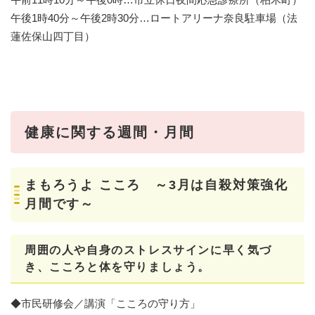
午後1時40分～午後2時30分…ロートアリーナ奈良駐車場（法
蓮佐保山四丁目）
健康に関する週間・月間
まもろうよ こころ ～3月は自殺対策強化
月間です～
周囲の人や自身のストレスサインに早く気づ
き、こころと体を守りましょう。​
◆市民研修会／講演「こころの守り方」