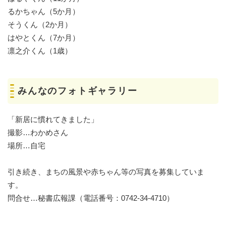
るかちゃん（5か月）
そうくん（2か月）
はやとくん（7か月）
凛之介くん（1歳）
みんなのフォトギャラリー
「新居に慣れてきました」
撮影…わかめさん
場所…自宅
引き続き、まちの風景や赤ちゃん等の写真を募集していま
す。
問合せ…秘書広報課（電話番号：0742-34-4710）