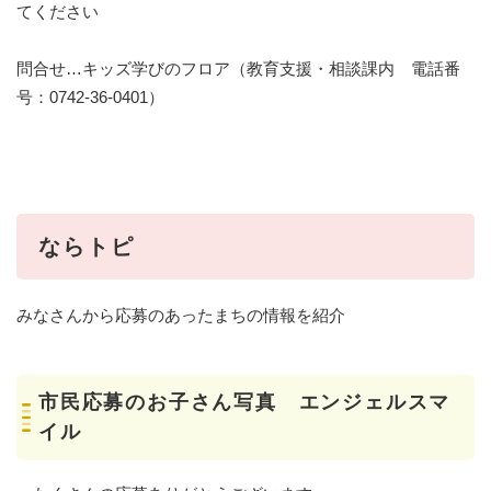
てください
問合せ…キッズ学びのフロア（教育支援・相談課内 電話番
号：0742-36-0401）
ならトピ
みなさんから応募のあったまちの情報を紹介
市民応募のお子さん写真 エンジェルスマ
イル