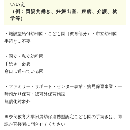
いいえ
（例：両親共働き、妊娠出産、疾病、介護、就
学等）
・施設型給付幼稚園・こども園（教育部分）・市立幼稚園
手続き…不要
・国立・私立幼稚園
手続き…必要
窓口…通っている園
・ファミリー・サポート・センター事業・病児保育事業・一
時預かり保育・認可外保育施設
無償化対象外
※奈良教育大学附属幼保連携型認定こども園の手続きは、同
課か直接園に問合せてください