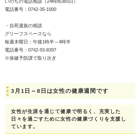
いのちの電話相談（24時間365日）
電話番号：0742-35-1000
・自死遺族の相談
グリーフスペースなら
毎週木曜日：午後1時半～4時半
電話番号：0742-93-8397
※保健予防課で取り次ぎ
3月1日～8日は女性の健康週間です
女性が生涯を通じて健康で明るく、充実した
日々を過ごすために女性の健康づくりを支援し
ています。