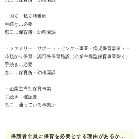
・国立・私立幼稚園
手続き…必要
窓口…保育所・幼稚園課
・ファミリー・サポート・センター事業・病児保育事業・一
時預かり保育・認可外保育施設（企業主導型保育事業除く）
手続き…必要
窓口…保育所・幼稚園課
・企業主導型保育事業
手続き…確認要
窓口…通っている事業所
保護者全員に保育を必要とする理由があるか…