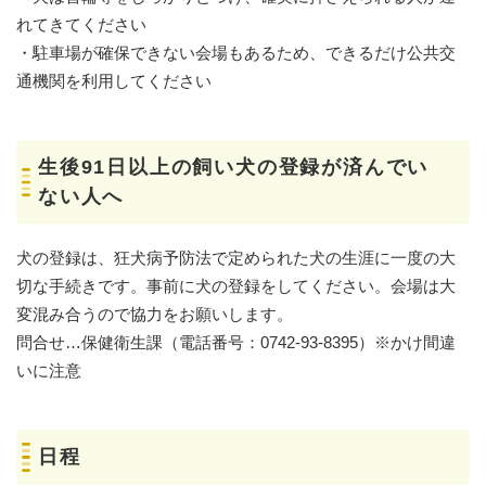
れてきてください
・駐車場が確保できない会場もあるため、できるだけ公共交
通機関を利用してください
生後91日以上の飼い犬の登録が済んでい
ない人へ
犬の登録は、狂犬病予防法で定められた犬の生涯に一度の大
切な手続きです。事前に犬の登録をしてください。会場は大
変混み合うので協力をお願いします。
問合せ…保健衛生課（電話番号：0742-93-8395）※かけ間違
いに注意
日程