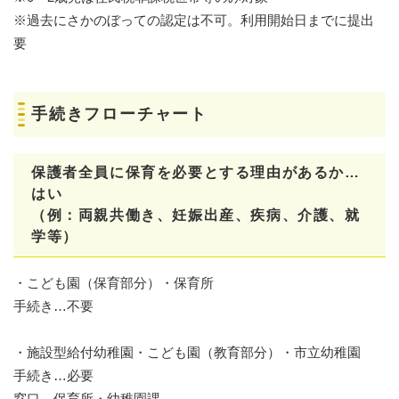
※過去にさかのぼっての認定は不可。利用開始日までに提出
要
手続きフローチャート
保護者全員に保育を必要とする理由があるか…
はい
（例：両親共働き、妊娠出産、疾病、介護、就
学等）
・こども園（保育部分）・保育所
手続き…不要
・施設型給付幼稚園・こども園（教育部分）・市立幼稚園
手続き…必要
窓口…保育所・幼稚園課