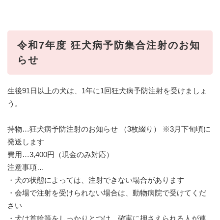
令和7年度 狂犬病予防集合注射のお知
らせ
生後91日以上の犬は、1年に1回狂犬病予防注射を受けましょ
う。
持物…狂犬病予防注射のお知らせ （3枚綴り） ※3月下旬頃に
発送します
費用…3,400円（現金のみ対応）
注意事項…
・犬の状態によっては、注射できない場合があります
・会場で注射を受けられない場合は、動物病院で受けてくだ
さい
・犬は首輪等をしっかりとつけ、確実に押さえられる人が連