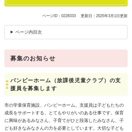
ページID：0228333
更新日：2025年3月1日更新
ページ内目次
募集のお知らせ
バンビーホーム（放課後児童クラブ）の支
援員を募集します
市の学童保育施設、バンビーホーム。支援員は子どもたちの
成長をサポートする、とてもやりがいのある仕事です。保育
に興味があるみなさん、子育てがひと段落したみなさん、子
ども好きなみなさんの力を必要としています。大切な子ども