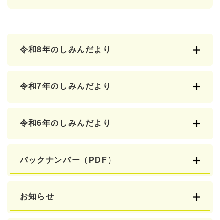
令和8年のしみんだより
令和7年のしみんだより
令和6年のしみんだより
バックナンバー（PDF）
お知らせ