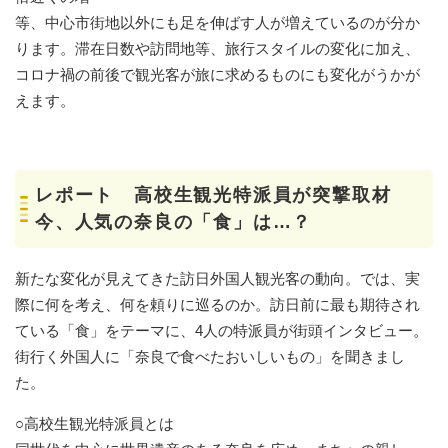
等、中心市街地以外にも足を伸ばす人が増えているのが分か
ります。滞在日数や訪問地等、旅行スタイルの変化に加え、
コロナ禍の前後で観光客が旅に求めるものにも変化がうかが
えます。
レポート 高校生観光特派員が突撃取材
今、人気の奈良の「食」は…？
新たな変化が見えてきた訪日外国人観光客の動向。では、実
際に何を考え、何を頼りに巡るのか。訪日前に最も期待され
ている「食」をテーマに、4人の特派員が街頭インタビュー。
街行く外国人に「奈良で食べたおいしいもの」を聞きまし
た。
○高校生観光特派員とは