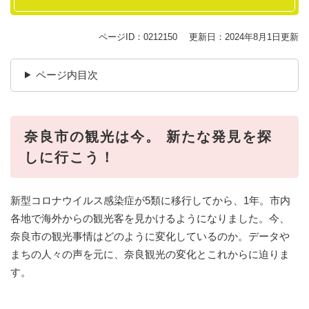
ページID：0212150
更新日：2024年8月1日更新
ページ内目次
奈良市の観光は今。 新たな発見を探
しに行こう！
新型コロナウイルス感染症が5類に移行してから、1年。市内
各地で海外からの観光客を見かけるようになりました。今、
奈良市の観光事情はどのように変化しているのか。データや
まちの人々の声を元に、奈良観光の変化とこれからに迫りま
す。