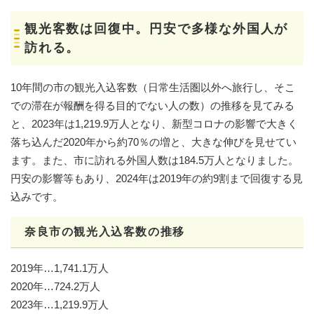
観光客数は回復中。円安で多様な外国人が
訪れる。
10年間の市の観光入込客数（日常生活圏以外へ旅行し、そこ
での滞在が報酬を得る目的でない人の数）の推移を見てみる
と、2023年は1,219.9万人となり、新型コロナの影響で大きく
落ち込んだ2020年から約70％の増と、大きな伸びを見せてい
ます。また、市に訪れる外国人数は184.5万人となりました。
円安の影響等もあり、2024年は2019年の約9割まで回復する見
込みです。
奈良市の観光入込客数の推移
2019年…1,741.1万人
2020年…724.2万人
2023年…1,219.9万人