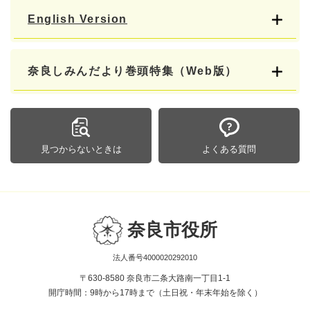
English Version
奈良しみんだより巻頭特集（Web版）
見つからないときは
よくある質問
奈良市役所
法人番号4000020292010
〒630-8580 奈良市二条大路南一丁目1-1
開庁時間：9時から17時まで（土日祝・年末年始を除く）