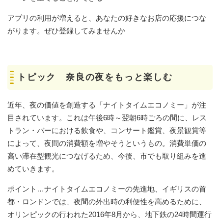
アプリの利用が増えると、あなたの好きなお店の応援につな
がります。ぜひ登録してみませんか
トピック 奈良の夜をもっと楽しむ
近年、夜の価値を創造する「ナイトタイムエコノミー」が注
目されています。これは午後6時～翌朝6時ごろの間に、レス
トラン・バーにおける飲食や、コンサート鑑賞、夜景観賞等
によって、夜間の消費額を増やそうというもの。消費単価の
高い滞在型観光につなげるため、今後、市でも取り組みを進
めていきます。
ポイント…ナイトタイムエコノミーの先進地、イギリスの首
都・ロンドンでは、夜間の外出時の利便性を高めるために、
オリンピックの行われた2016年8月から、地下鉄の24時間運行