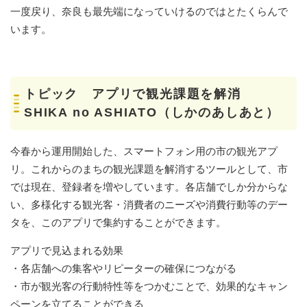
一度戻り、奈良も最先端になっていけるのではとたくらんで
います。
トピック アプリで観光課題を解消
SHIKA no ASHIATO（しかのあしあと）
今春から運用開始した、スマートフォン用の市の観光アプ
リ。これからのまちの観光課題を解消するツールとして、市
では現在、登録者を増やしています。各店舗でしか分からな
い、多様化する観光客・消費者のニーズや消費行動等のデー
タを、このアプリで集約することができます。
アプリで見込まれる効果
・各店舗への集客やリピーターの確保につながる
・市が観光客の行動特性等をつかむことで、効果的なキャン
ペーンを立てることができる