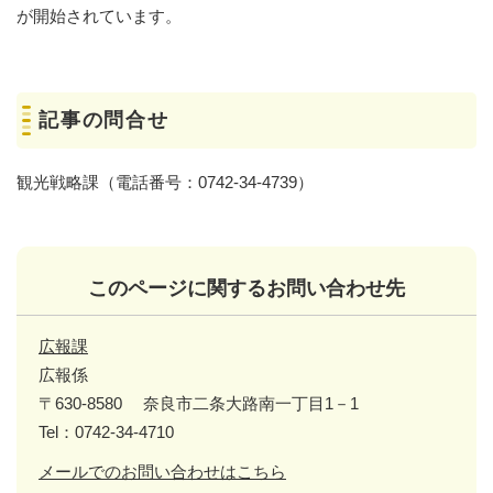
が開始されています。
記事の問合せ
観光戦略課（電話番号：0742-34-4739）
このページに関するお問い合わせ先
広報課
広報係
〒630-8580
奈良市二条大路南一丁目1－1
Tel：0742-34-4710
メールでのお問い合わせはこちら