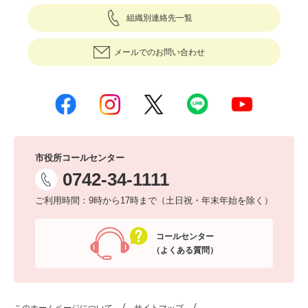
組織別連絡先一覧
メールでのお問い合わせ
市役所コールセンター
0742-34-1111
ご利用時間：9時から17時まで（土日祝・年末年始を除く）
コールセンター
（よくある質問）