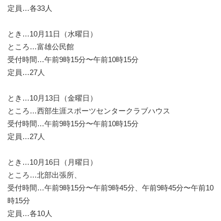
定員…各33人
とき…10月11日（水曜日）
ところ…富雄公民館
受付時間…午前9時15分〜午前10時15分
定員…27人
とき…10月13日（金曜日）
ところ…西部生涯スポーツセンタークラブハウス
受付時間…午前9時15分〜午前10時15分
定員…27人
とき…10月16日（月曜日）
ところ…北部出張所、
受付時間…午前9時15分〜午前9時45分、午前9時45分〜午前10
時15分
定員…各10人