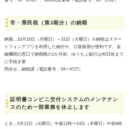
市・県民税（第3期分）の納期
納期…10月16日（月曜日）～31日（火曜日）※納税はスマー
トフォンアプリを利用した納付や、口座振替が便利です。金
融機関の窓口で納期限の1か月前、ゆうちょ銀行は40日前まで
に手続き要
問合せ…納税課（電話番号：34ー4727）
証明書コンビニ交付システムのメンテナン
スのため一部業務を休止します
とき…9月12日（火曜日）午後11時〜14日（木曜日）午前6時