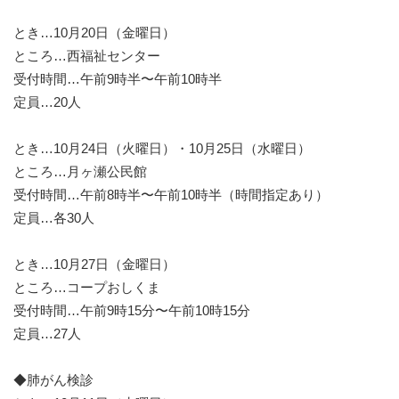
とき…10月20日（金曜日）
ところ…西福祉センター
受付時間…午前9時半〜午前10時半
定員…20人
とき…10月24日（火曜日）・10月25日（水曜日）
ところ…月ヶ瀬公民館
受付時間…午前8時半〜午前10時半（時間指定あり）
定員…各30人
とき…10月27日（金曜日）
ところ…コープおしくま
受付時間…午前9時15分〜午前10時15分
定員…27人
◆肺がん検診