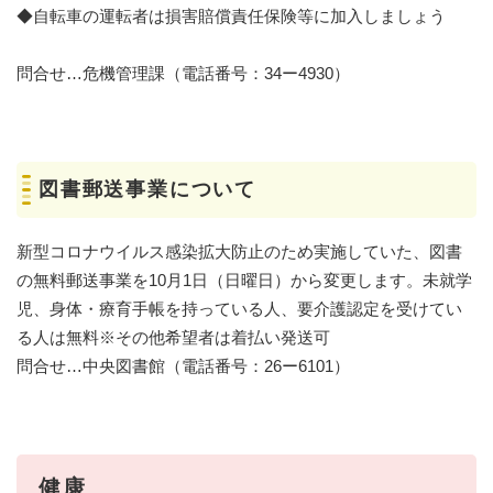
◆自転車の運転者は損害賠償責任保険等に加入しましょう
問合せ…危機管理課（電話番号：34ー4930）
図書郵送事業について
新型コロナウイルス感染拡大防止のため実施していた、図書
の無料郵送事業を10月1日（日曜日）から変更します。未就学
児、身体・療育手帳を持っている人、要介護認定を受けてい
る人は無料※その他希望者は着払い発送可
問合せ…中央図書館（電話番号：︎26ー6101）
健康