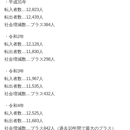
・平成31年
転入者数…12,823人
転出者数…12,439人
社会増減数…プラス384人
・令和2年
転入者数…12,128人
転出者数…11,830人
社会増減数…プラス298人
・令和3年
転入者数…11,967人
転出者数…11,535人
社会増減数…プラス432人
・令和4年
転入者数…12,525人
転出者数…11,683人
社会増減数…プラス842人（過去10年間で最大のプラス）