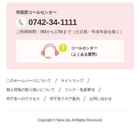
市役所コールセンター
0742-34-1111
ご利用時間：9時から17時まで（土日祝・年末年始を除く）
コールセンター
（よくある質問）
このホームページについて
サイトマップ
個人情報の取り扱いについて
リンク・免責事項
市庁舎へのアクセス
市庁舎フロア案内
お問い合わせ
Copyright © Nara city. All Rights Reserved.