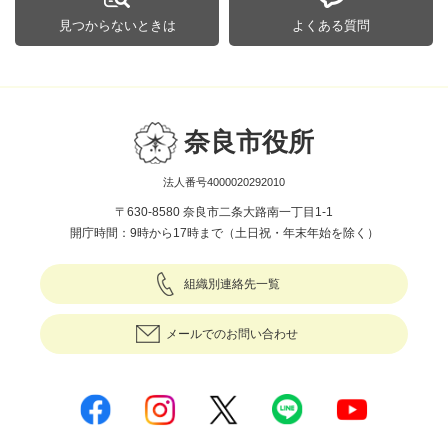
見つからないときは
よくある質問
奈良市役所
法人番号4000020292010
〒630-8580 奈良市二条大路南一丁目1-1
開庁時間：9時から17時まで（土日祝・年末年始を除く）
組織別連絡先一覧
メールでのお問い合わせ