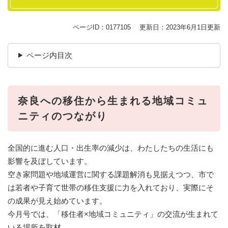
ページID：0177105
更新日：2023年6月1日更新
ページ内目次
奈良への移住から生まれる地域コミュ
ニティのつながり
全国的に進む人口・出生率の減少は、わたしたちの生活にも
影響を及ぼしています。
空き家問題や地域運営に関する課題解消も見据えつつ、市で
は若者や子育て世帯の移住支援に力を入れており、実際にそ
の成果が見え始めています。
今月号では、「移住者×地域コミュニティ」の交流が生まれて
いる場所を取材。