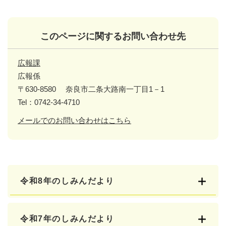
このページに関するお問い合わせ先
広報課
広報係
〒630-8580
奈良市二条大路南一丁目1－1
Tel：0742-34-4710
メールでのお問い合わせはこちら
令和8年のしみんだより
令和7年のしみんだより