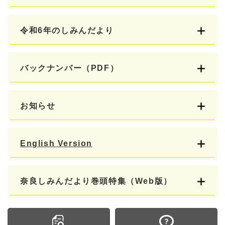
令和6年のしみんだより
バックナンバー（PDF）
お知らせ
English Version
奈良しみんだより巻頭特集（Web版）