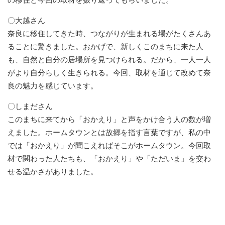
〇大越さん
奈良に移住してきた時、つながりが生まれる場がたくさんあ
ることに驚きました。おかげで、新しくこのまちに来た人
も、自然と自分の居場所を見つけられる。だから、一人一人
がより自分らしく生きられる。今回、取材を通じて改めて奈
良の魅力を感じています。
〇しまださん
このまちに来てから「おかえり」と声をかけ合う人の数が増
えました。ホームタウンとは故郷を指す言葉ですが、私の中
では「おかえり」が聞こえればそこがホームタウン。今回取
材で関わった人たちも、「おかえり」や「ただいま」を交わ
せる温かさがありました。