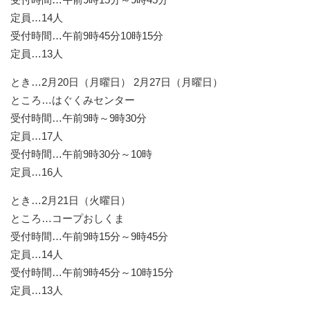
定員…14人
受付時間…午前9時45分10時15分
定員…13人
とき…2月20日（月曜日） 2月27日（月曜日）
ところ…はぐくみセンター
受付時間…午前9時～9時30分
定員…17人
受付時間…午前9時30分～10時
定員…16人
とき…2月21日（火曜日）
ところ…コープおしくま
受付時間…午前9時15分～9時45分
定員…14人
受付時間…午前9時45分～10時15分
定員…13人