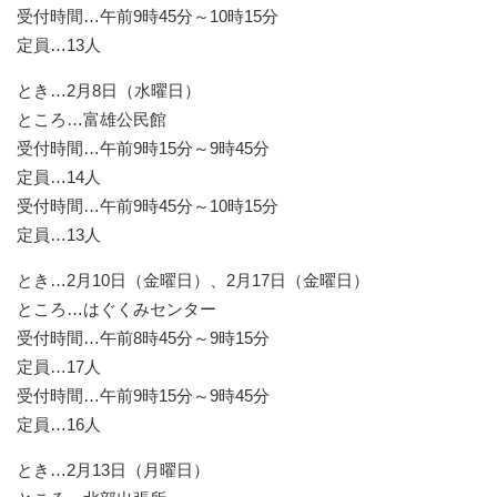
受付時間…午前9時45分～10時15分
定員…13人
とき…2月8日（水曜日）
ところ…富雄公民館
受付時間…午前9時15分～9時45分
定員…14人
受付時間…午前9時45分～10時15分
定員…13人
とき…2月10日（金曜日）、2月17日（金曜日）
ところ…はぐくみセンター
受付時間…午前8時45分～9時15分
定員…17人
受付時間…午前9時15分～9時45分
定員…16人
とき…2月13日（月曜日）