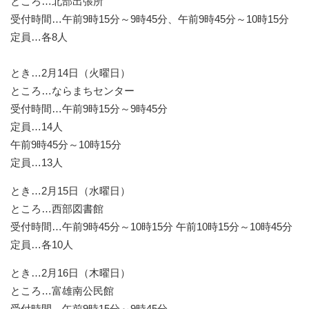
ところ…北部出張所
受付時間…午前9時15分～9時45分、午前9時45分～10時15分
定員…各8人
とき…2月14日（火曜日）
ところ…ならまちセンター
受付時間…午前9時15分～9時45分
定員…14人
午前9時45分～10時15分
定員…13人
とき…2月15日（水曜日）
ところ…西部図書館
受付時間…午前9時45分～10時15分 午前10時15分～10時45分
定員…各10人
とき…2月16日（木曜日）
ところ…富雄南公民館
受付時間…午前9時15分～9時45分