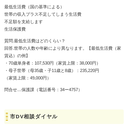
最低生活費（国の基準による）
世帯の収入プラス不足してしまう生活費
不足額を支給します
生活保護費
質問.最低生活費はどのくらい？
回答.世帯の人数や年齢により異なります。【最低生活費（家
賃込）の例】
・70歳単身者：107,530円（家賃上限：38,000円）
・母子世帯（母35歳・子11歳と8歳）：235,220円
（家賃上限：49,000円）
問合せ…保護課（電話番号：34ー4757）
市DV相談ダイヤル