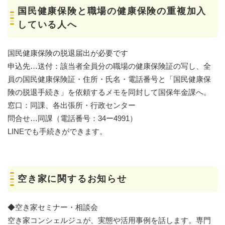
国民健康保険と職場の健康保険の重複加入
している人へ
国民健康保険の脱退届出が必要です
申込先…送付：該当者全員分の職場の健康保険証の写し、全
員の国民健康保険証・住所・氏名・電話番号と「国民健康保
険の脱退手続き」を依頼するメモを同封して国保年金課へ。
窓口：同課、各出張所・行政センター
問合せ…同課（電話番号：34ー4991）
LINEでも手続きができます。
空き家に関するお知らせ
◆空き家セミナー・相談会
空き家コンシェルジュが、実態や活用事例を話します。専門