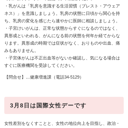
・乳がんは「乳房を意識する生活習慣（ブレスト・アウェア
ネス）」を意識しましょう。乳房の状態に日頃から関心を持
ち、乳房の変化を感じたら速やかに医師に相談しましょう。
・子宮けいがんは、正常な状態からすぐになるのではなく、
異形成といわれる、がんになる前の状態を何年か経てからな
ります。異形成の時期では症状がなく、おりものや出血、痛
みもありません。
・子宮体がんは不正出血等がないか確認し、気になる場合は
すぐに医療機関を受診してください。
【問合せ】…健康増進課（電話34-5129）
3月8日は国際女性デーです
女性差別をなくすことと、女性の地位向上を目指し、政治・