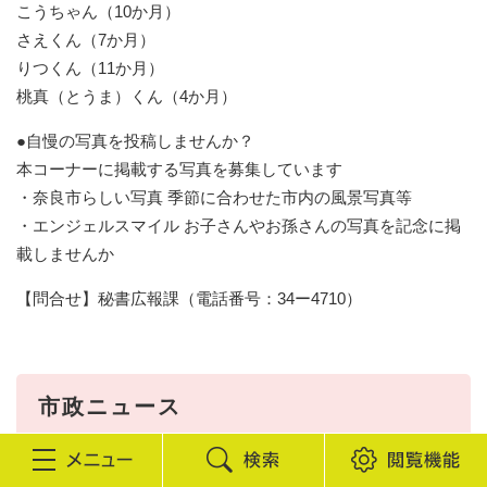
こうちゃん（10か月）
さえくん（7か月）
りつくん（11か月）
桃真（とうま）くん（4か月）
●自慢の写真を投稿しませんか？
本コーナーに掲載する写真を募集しています
・奈良市らしい写真 季節に合わせた市内の風景写真等
・エンジェルスマイル お子さんやお孫さんの写真を記念に掲
載しませんか
【問合せ】秘書広報課（電話番号：34ー4710）
市政ニュース
検
閲