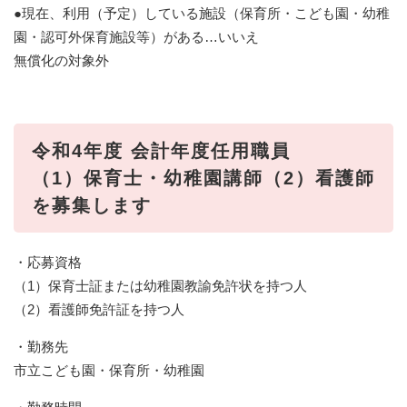
●現在、利用（予定）している施設（保育所・こども園・幼稚
園・認可外保育施設等）がある…いいえ
無償化の対象外
令和4年度 会計年度任用職員
（1）保育士・幼稚園講師（2）看護師
を募集します
・応募資格
（1）保育士証または幼稚園教諭免許状を持つ人
（2）看護師免許証を持つ人
・勤務先
市立こども園・保育所・幼稚園