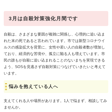
3月は自殺対策強化月間です
自殺は、さまざまな要因が複雑に関係し、心理的に追い込ま
れた末の死であると言われています。市では新型コロナウイ
ルスの感染拡大を背景に、女性や若い人の自殺者数が増加し
ており、経済的な苦境や、孤立に陥る人も増えています。市
民の誰もが自殺に追い込まれることのないまちを実現できる
よう、SOSを見逃さず自殺対策につなげていきたいと考えて
います。
悩みを抱えている人へ
支えてくれる人や場所があります。1人で悩まず、相談してみ
ませんか。