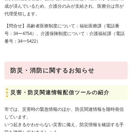
成が済んでいるため、介護分のみが支給され、医療分は市が
代理受領します。
【問合せ】高齢者医療制度について：福祉医療課（電話番
号：34ー4754）、介護保険制度について：介護福祉課（電話
番号：34ー5422）
防災・消防に関するお知らせ
災害・防災関連情報配信ツールの紹介
市では、災害時の緊急情報のほか、防災関連情報を随時発信
しています。
いつ起きるかわからない災害に備え、防災情報を確認する手