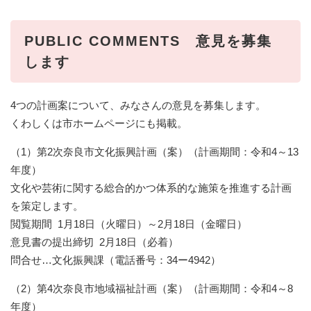
PUBLIC COMMENTS 意見を募集
します
4つの計画案について、みなさんの意見を募集します。
くわしくは市ホームページにも掲載。
（1）第2次奈良市文化振興計画（案）（計画期間：令和4～13
年度）
文化や芸術に関する総合的かつ体系的な施策を推進する計画
を策定します。
閲覧期間 1月18日（火曜日）～2月18日（金曜日）
意見書の提出締切 2月18日（必着）
問合せ…文化振興課（電話番号：34ー4942）
（2）第4次奈良市地域福祉計画（案）（計画期間：令和4～8
年度）