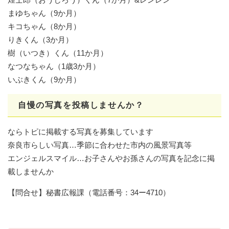
まゆちゃん（9か月）
キコちゃん（8か月）
りきくん（3か月）
樹（いつき）くん（11か月）
なつなちゃん（1歳3か月）
いぶきくん（9か月）
自慢の写真を投稿しませんか？
ならトピに掲載する写真を募集しています
奈良市らしい写真…季節に合わせた市内の風景写真等
エンジェルスマイル…お子さんやお孫さんの写真を記念に掲
載しませんか
【問合せ】秘書広報課（電話番号：34ー4710）