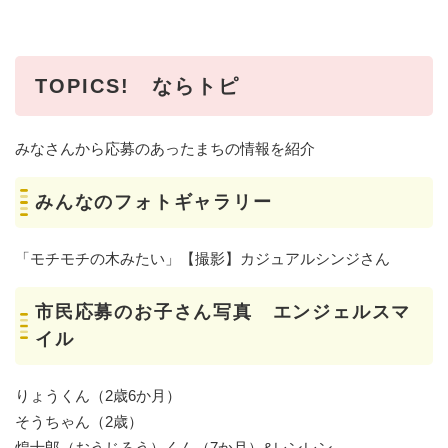
TOPICS! ならトピ
みなさんから応募のあったまちの情報を紹介
みんなのフォトギャラリー
「モチモチの木みたい」【撮影】カジュアルシンジさん
市民応募のお子さん写真 エンジェルスマ
イル
りょうくん（2歳6か月）
そうちゃん（2歳）
煌士郎（おうじろう）くん（7か月）&レンレン