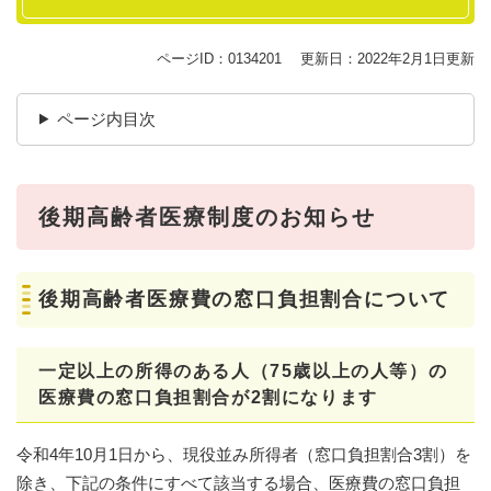
ページID：0134201
更新日：2022年2月1日更新
ページ内目次
後期高齢者医療制度のお知らせ
後期高齢者医療費の窓口負担割合について
一定以上の所得のある人（75歳以上の人等）の
医療費の窓口負担割合が2割になります
令和4年10月1日から、現役並み所得者（窓口負担割合3割）を
除き、下記の条件にすべて該当する場合、医療費の窓口負担