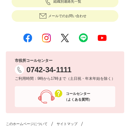
組織別連絡先一覧
メールでのお問い合わせ
市役所コールセンター
0742-34-1111
ご利用時間：9時から17時まで（土日祝・年末年始を除く）
コールセンター
（よくある質問）
このホームページについて
サイトマップ