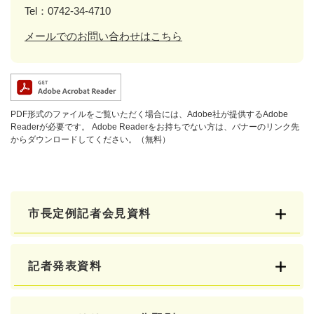
Tel：0742-34-4710
メールでのお問い合わせはこちら
PDF形式のファイルをご覧いただく場合には、Adobe社が提供するAdobe
Readerが必要です。
Adobe Readerをお持ちでない方は、バナーのリンク先
からダウンロードしてください。（無料）
市長定例記者会見資料
記者発表資料