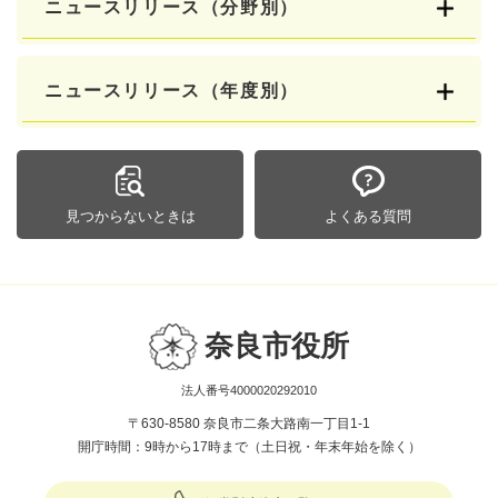
ニュースリリース（分野別）
ニュースリリース（年度別）
見つからないときは
よくある質問
奈良市役所
法人番号4000020292010
〒630-8580 奈良市二条大路南一丁目1-1
開庁時間：9時から17時まで（土日祝・年末年始を除く）