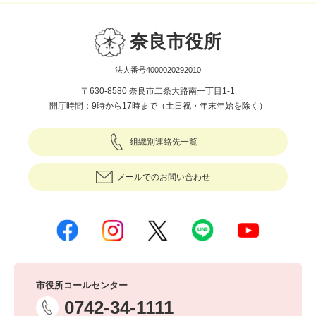
奈良市役所
法人番号4000020292010
〒630-8580 奈良市二条大路南一丁目1-1
開庁時間：9時から17時まで（土日祝・年末年始を除く）
組織別連絡先一覧
メールでのお問い合わせ
市役所コールセンター
0742-34-1111