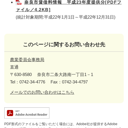
奈良市賃借料情報 平成23年度提供分[PDFフ
ァイル／4.2KB]
(統計対象期間:平成22年1月1日～平成22年12月31日)
このページに関するお問い合わせ先
農業委員会事務局
直通
〒630-8580
奈良市二条大路南一丁目1－1
Tel：0742-34-4776
Fax：0742-34-4797
メールでのお問い合わせはこちら
PDF形式のファイルをご覧いただく場合には、Adobe社が提供するAdobe