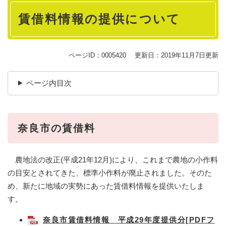
本
賃借料情報の提供について
文
ページID：0005420
更新日：2019年11月7日更新
ページ内目次
奈良市の賃借料
農地法の改正(平成21年12月)により、これまで農地の小作料
の目安とされてきた、標準小作料が廃止されました。そのた
め、新たに地域の実勢にあった賃借料情報を提供いたしま
す。
奈良市賃借料情報 平成29年度提供分[PDFフ