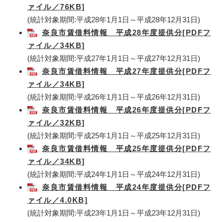
ァイル／76KB]
(統計対象期間:平成28年1月1日～平成28年12月31日)
奈良市賃借料情報 平成28年度提供分[PDFフ
ァイル／34KB]
(統計対象期間:平成27年1月1日～平成27年12月31日)
奈良市賃借料情報 平成27年度提供分[PDFフ
ァイル／34KB]
(統計対象期間:平成26年1月1日～平成26年12月31日)
奈良市賃借料情報 平成26年度提供分[PDFフ
ァイル／32KB]
(統計対象期間:平成25年1月1日～平成25年12月31日)
奈良市賃借料情報 平成25年度提供分[PDFフ
ァイル／34KB]
(統計対象期間:平成24年1月1日～平成24年12月31日)
奈良市賃借料情報 平成24年度提供分[PDFフ
ァイル／4.0KB]
(統計対象期間:平成23年1月1日～平成23年12月31日)