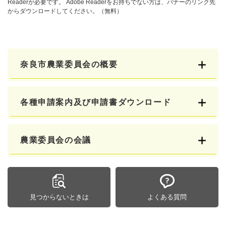
Readerが必要です。
Adobe Readerをお持ちでない方は、バナーのリンク先
からダウンロードしてください。（無料）
奈良市農業委員会の概要
各種申請案内及び申請書ダウンロード
農業委員会の会議
見つからないときは
よくある質問