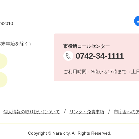
92010
年末年始を除く）
市役所コールセンター
0742-34-1111
ご利用時間：9時から17時まで（土
個人情報の取り扱いについて
リンク・免責事項
市庁舎への
Copyright © Nara city. All Rights Reserved.