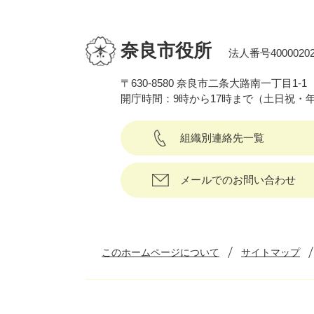
奈良市役所
法人番号40000202
〒630-8580 奈良市二条大路南一丁目1-1
開庁時間：9時から17時まで（土日祝・
組織別連絡先一覧
メールでのお問い合わせ
このホームページについて
サイトマップ