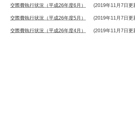
交際費執行状況（平成26年度6月）
2019年11月7日更
交際費執行状況（平成26年度5月）
2019年11月7日更
交際費執行状況（平成26年度4月）
2019年11月7日更