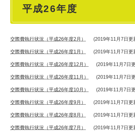
平成26年度
文
交際費執行状況（平成26年度2月）
2019年11月7日更
交際費執行状況（平成26年度1月）
2019年11月7日更
交際費執行状況（平成26年度12月）
2019年11月7日
交際費執行状況（平成26年度11月）
2019年11月7日
交際費執行状況（平成26年度10月）
2019年11月7日
交際費執行状況（平成26年度9月）
2019年11月7日更
交際費執行状況（平成26年度8月）
2019年11月7日更
交際費執行状況（平成26年度7月）
2019年11月7日更