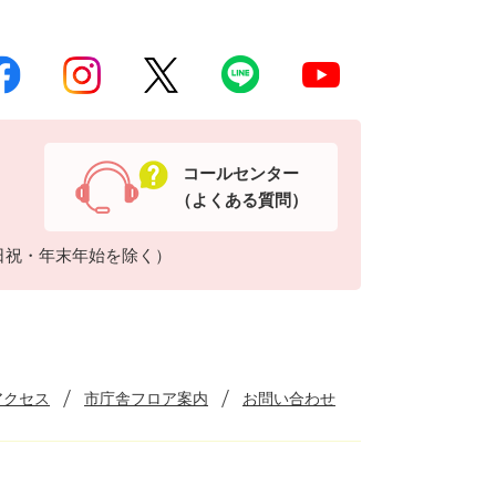
コールセンター
（よくある質問）
日祝・年末年始を除く）
アクセス
市庁舎フロア案内
お問い合わせ