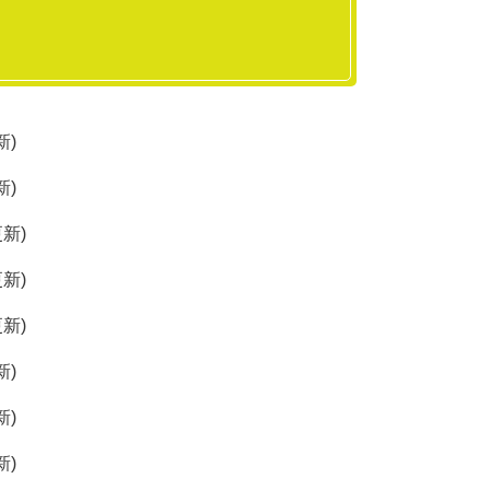
新
新
更新
更新
更新
新
新
新