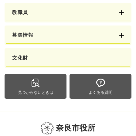
教職員
募集情報
文化財
見つからないときは
よくある質問
奈良市役所