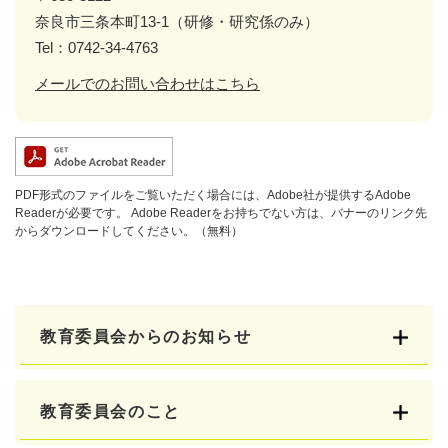
奈良市三条本町13-1（研修・研究係のみ）
Tel：0742-34-4763
メールでのお問い合わせはこちら
PDF形式のファイルをご覧いただく場合には、Adobe社が提供するAdobe
Readerが必要です。
Adobe Readerをお持ちでない方は、バナーのリンク先
からダウンロードしてください。（無料）
教育委員会からのお知らせ
教育委員会のこと