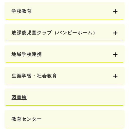
学校教育
放課後児童クラブ（バンビーホーム）
地域学校連携
生涯学習・社会教育
図書館
教育センター