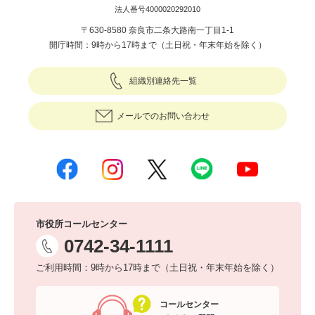
法人番号4000020292010
〒630-8580 奈良市二条大路南一丁目1-1
開庁時間：9時から17時まで（土日祝・年末年始を除く）
組織別連絡先一覧
メールでのお問い合わせ
市役所コールセンター
0742-34-1111
ご利用時間：9時から17時まで（土日祝・年末年始を除く）
コールセンター