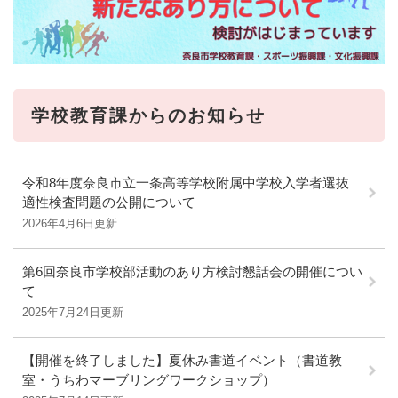
学校教育課からのお知らせ
令和8年度奈良市立一条高等学校附属中学校入学者選抜
適性検査問題の公開について
2026年4月6日更新
第6回奈良市学校部活動のあり方検討懇話会の開催につい
て
2025年7月24日更新
【開催を終了しました】夏休み書道イベント（書道教
室・うちわマーブリングワークショップ）