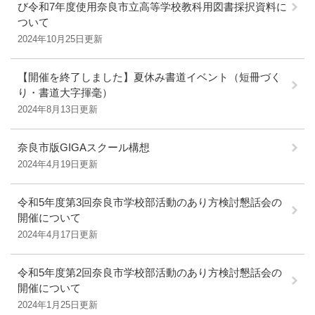
び令和7年度使用奈良市立高等学校教科用図書採択資料に
ついて
2024年10月25日更新
【開催を終了しました】夏休み書道イベント（短冊づく
り・書道大字揮毫）
2024年8月13日更新
奈良市版GIGAスクール構想
2024年4月19日更新
令和5年度第3回奈良市学校部活動のあり方検討懇話会の
開催について
2024年4月17日更新
令和5年度第2回奈良市学校部活動のあり方検討懇話会の
開催について
2024年1月25日更新