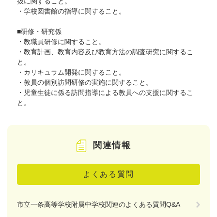
抜に関すること。
・学校図書館の指導に関すること。
■研修・研究係
・教職員研修に関すること。
・教育計画、教育内容及び教育方法の調査研究に関するこ
と。
・カリキュラム開発に関すること。
・教員の個別訪問研修の実施に関すること。
・児童生徒に係る訪問指導による教員への支援に関するこ
と。
関連情報
よくある質問
市立一条高等学校附属中学校関連のよくある質問Q&A