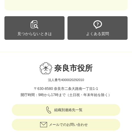
見つからないときは
よくある質問
奈良市役所
法人番号4000020292010
〒630-8580 奈良市二条大路南一丁目1-1
開庁時間：9時から17時まで（土日祝・年末年始を除く）
組織別連絡先一覧
メールでのお問い合わせ