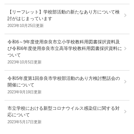
【リーフレット】学校部活動の新たなあり方について検
討がはじまっています
2023年10月25日更新
令和6～9年度使用奈良市立小学校教科用図書採択資料及
び令和6年度使用奈良市立高等学校教科用図書採択資料に
ついて
2023年10月5日更新
令和5年度第1回奈良市学校部活動のあり方検討懇話会の
開催について
2023年9月19日更新
市立学校における新型コロナウイルス感染症に関する対
応について
2023年5月17日更新