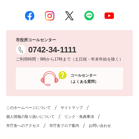
市役所コールセンター
0742-34-1111
ご利用時間：9時から17時まで（土日祝・年末年始を除く）
コールセンター
（よくある質問）
このホームページについて
サイトマップ
個人情報の取り扱いについて
リンク・免責事項
市庁舎へのアクセス
市庁舎フロア案内
お問い合わせ