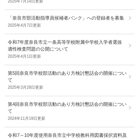
2025年7月14日更新
「奈良市部活動指導員候補者バンク」への登録者を募集
2025年4月7日更新
令和7年度奈良市立一条高等学校附属中学校入学者選抜
適性検査問題の公開について
2025年4月1日更新
第5回奈良市学校部活動のあり方検討懇話会の開催につい
て
2025年3月28日更新
第4回奈良市学校部活動のあり方検討懇話会の開催につい
て
2024年11月19日更新
令和7～10年度使用奈良市立中学校教科用図書採択資料及