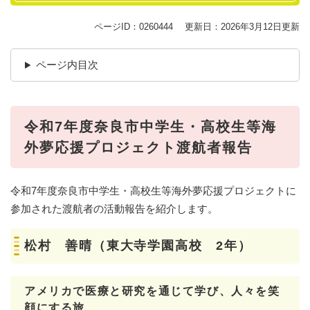
ページID：0260444
更新日：2026年3月12日更新
ページ内目次
令和7年度奈良市中学生・高校生等海
外夢応援プロジェクト渡航者報告
​​令和7年度奈良市中学生・高校生等海外夢応援プロジェクトに
参加された渡航者の活動報告を紹介します。
松村 善晴（東大寺学園高校 2年）
アメリカで医療と研究を通じて学び、人々を笑
顔にする旅