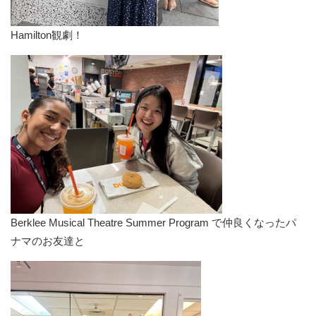
Hamilton観劇！
Berklee Musical Theatre Summer Program で仲良くなったパ
ナマのお友達と