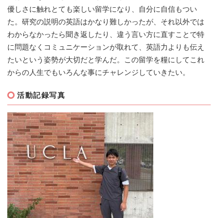
優しさに触れとても楽しい留学になり、自分に自信もつい
た。研究の説明の英語はかなり難しかったが、それ以外では
わからなかったら聞き返したり、違う言い方に直すことで特
に問題なくコミュニケーションが取れて、英語力よりも伝え
たいという姿勢が大切だと学んだ。この留学を糧にしてこれ
からの人生でもいろんな事にチャレンジしていきたい。
活動記録写真