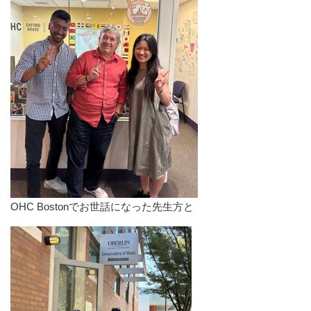
OHC Bostonでお世話になった先生方と