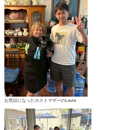
お世話になったホストマザーのLaura