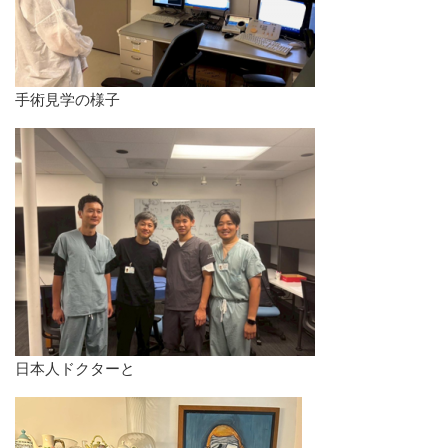
手術見学の様子
​日本人ドクターと