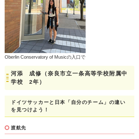
Oberlin Conservatory of Musicの入口で
河添 成修（奈良市立一条高等学校附属中
学校 2年）
ドイツサッカーと日本「自分のチーム」の違い
を見つけよう！
渡航先