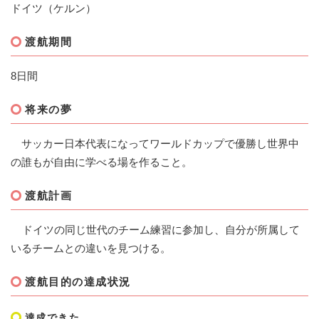
ドイツ（ケルン）
渡航期間
8日間
将来の夢
サッカー日本代表になってワールドカップで優勝し世界中
の誰もが自由に学べる場を作ること。
渡航計画
ドイツの同じ世代のチーム練習に参加し、自分が所属して
いるチームとの違いを見つける。
渡航目的の達成状況
達成できた