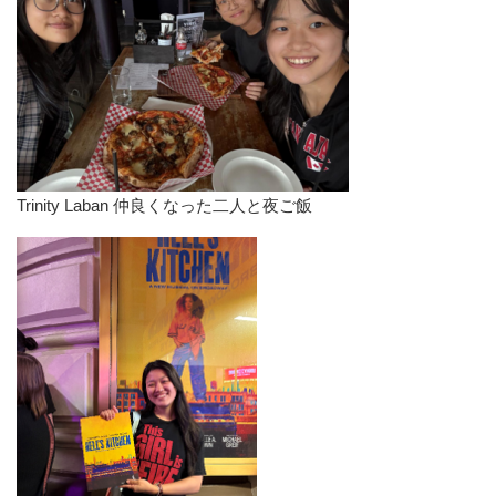
Trinity Laban 仲良くなった二人と夜ご飯