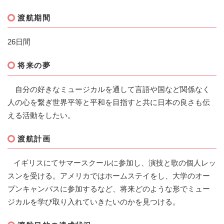
渡航期間
26日間
将来の夢
自分の好きなミュージカルを通して言語や国など関係なく
人の心を繋ぎ世界平等と平和を目指すと共に日本の良さも伝
える活動をしたい。
渡航計画
イギリスにてサマースクールに参加し、演技と歌の個人レッ
スンを受ける。アメリカではホームステイをし、大学のオー
プンキャンパスに参加するなど、将来どのような形でミュー
ジカルを学び取り入れていきたいのかを見つける。