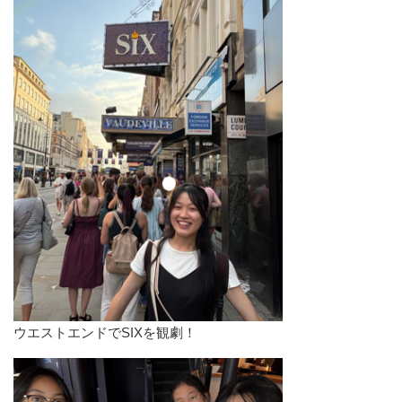
ウエストエンドでSIXを観劇！