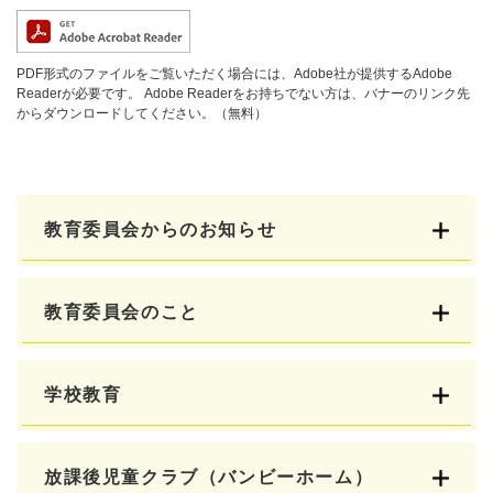
PDF形式のファイルをご覧いただく場合には、Adobe社が提供するAdobe
Readerが必要です。
Adobe Readerをお持ちでない方は、バナーのリンク先
からダウンロードしてください。（無料）
教育委員会からのお知らせ
教育委員会のこと
学校教育
放課後児童クラブ（バンビーホーム）