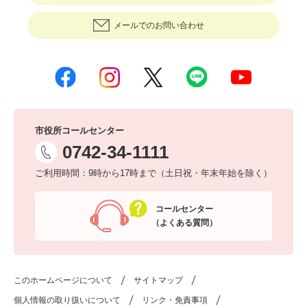
メールでのお問い合わせ
市役所コールセンター
0742-34-1111
ご利用時間：9時から17時まで（土日祝・年末年始を除く）
コールセンター
（よくある質問）
このホームページについて
サイトマップ
個人情報の取り扱いについて
リンク・免責事項