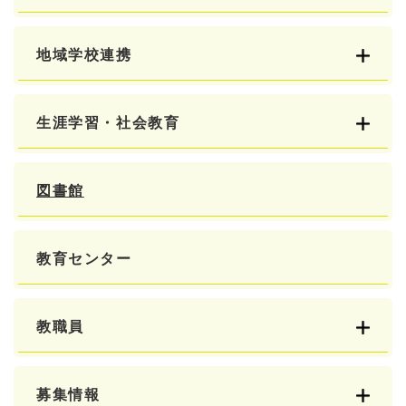
地域学校連携
生涯学習・社会教育
図書館
教育センター
教職員
募集情報