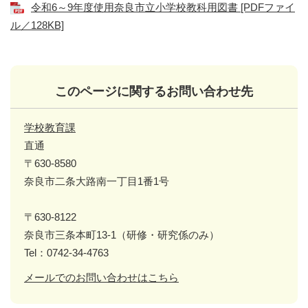
令和6～9年度使用奈良市立小学校教科用図書 [PDFファイ
ル／128KB]
このページに関するお問い合わせ先
学校教育課
直通
〒630-8580
奈良市二条大路南一丁目1番1号
〒630-8122
奈良市三条本町13-1（研修・研究係のみ）
Tel：0742-34-4763
メールでのお問い合わせはこちら