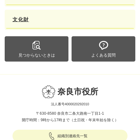
文化財
見つからないときは
よくある質問
奈良市役所
法人番号4000020292010
〒630-8580 奈良市二条大路南一丁目1-1
開庁時間：9時から17時まで（土日祝・年末年始を除く）
組織別連絡先一覧