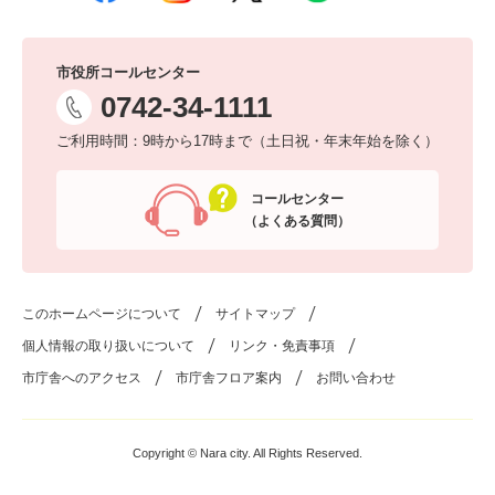
市役所コールセンター
0742-34-1111
ご利用時間：9時から17時まで（土日祝・年末年始を除く）
コールセンター
（よくある質問）
このホームページについて
サイトマップ
個人情報の取り扱いについて
リンク・免責事項
市庁舎へのアクセス
市庁舎フロア案内
お問い合わせ
Copyright © Nara city. All Rights Reserved.