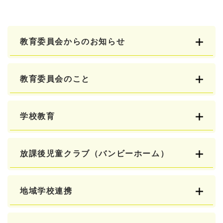
教育委員会からのお知らせ
教育委員会のこと
学校教育
放課後児童クラブ（バンビーホーム）
地域学校連携