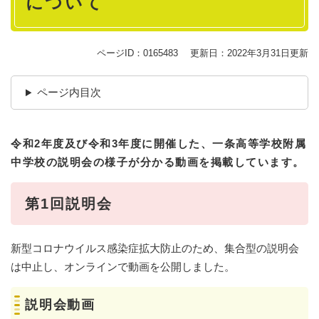
について
ページID：0165483
更新日：2022年3月31日更新
ページ内目次
令和2年度及び令和3年度に開催した、一条高等学校附属
中学校の説明会の様子が分かる動画を掲載しています。
第1回説明会
新型コロナウイルス感染症拡大防止のため、集合型の説明会
は中止し、オンラインで動画を公開しました。
説明会動画