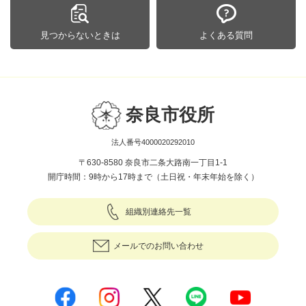
見つからないときは
よくある質問
奈良市役所
法人番号4000020292010
〒630-8580 奈良市二条大路南一丁目1-1
開庁時間：9時から17時まで（土日祝・年末年始を除く）
組織別連絡先一覧
メールでのお問い合わせ