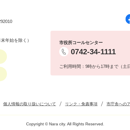
92010
年末年始を除く）
市役所コールセンター
0742-34-1111
ご利用時間：9時から17時まで（土
個人情報の取り扱いについて
リンク・免責事項
市庁舎への
Copyright © Nara city. All Rights Reserved.