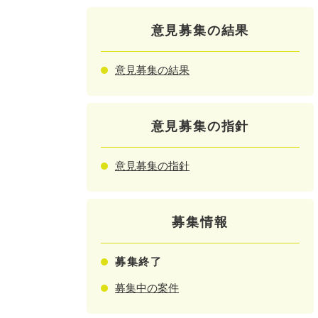
意見募集の結果
意見募集の結果
意見募集の指針
意見募集の指針
募集情報
募集終了
募集中の案件