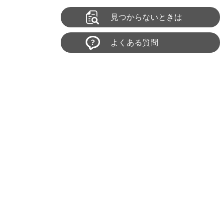
見つからないときは
よくある質問