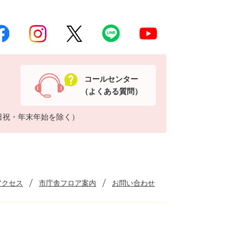
コールセンター
（よくある質問）
日祝・年末年始を除く）
アクセス
市庁舎フロア案内
お問い合わせ