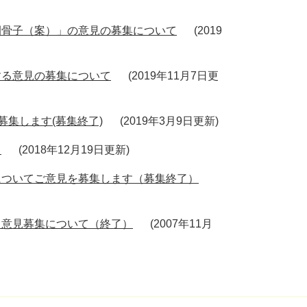
例骨子（案）」の意見の募集について
2019
する意見の募集について
2019年11月7日更
募集します(募集終了)
2019年3月9日更新
て
2018年12月19日更新
についてご意見を募集します（募集終了）
る意見募集について（終了）
2007年11月